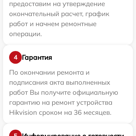
предоставим на утверждение
окончательный расчет, график
работ и начнем ремонтные
операции.
Гарантия
4
По окончании ремонта и
подписания акта выполненных
работ Вы получите официальную
гарантию на ремонт устройства
Hikvision сроком на 36 месяцев.
Информирование о готовности
5