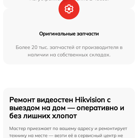
Оригинальные запчасти
Более 20 тыс. запчастей от производителя в
наличии на собственных складах.
Ремонт видеостен Hikvision с
выездом на дом — оперативно и
без лишних хлопот
Мастер приезжает по вашему адресу и ремонтирует
технику на месте — везти её в сервисный центр не