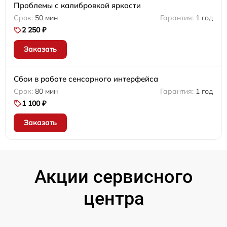
Проблемы с калибровкой яркости
50 мин
1 год
2 250 ₽
Заказать
Сбои в работе сенсорного интерфейса
80 мин
1 год
1 100 ₽
Заказать
Акции сервисного
центра