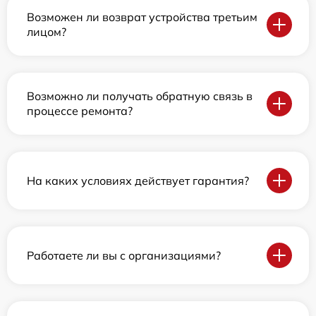
Возможен ли возврат устройства третьим
лицом?
Возможно ли получать обратную связь в
процессе ремонта?
На каких условиях действует гарантия?
Работаете ли вы с организациями?