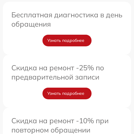
Бесплатная диагностика в день
обращения
Узнать подробнее
Скидка на ремонт -25% по
предварительной записи
Узнать подробнее
Скидка на ремонт -10% при
повторном обращении