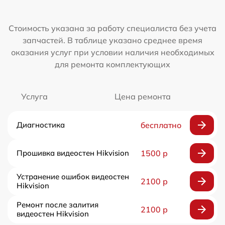
Стоимость указана за работу специалиста без учета
запчастей. В таблице указано среднее время
оказания услуг при условии наличия необходимых
для ремонта комплектующих
Услуга
Цена ремонта
Диагностика
бесплатно
Прошивка видеостен Hikvision
1500 р
Устранение ошибок видеостен
2100 р
Hikvision
Ремонт после залития
2100 р
видеостен Hikvision