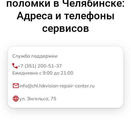
поломки в Челябинске:
Адреса и телефоны
сервисов
Служба поддержки
+7 (351) 200-51-37
Ежедневно с 9:00 до 21:00
info@chl.hikvision-repair-center.ru
ул. Энгельса, 75