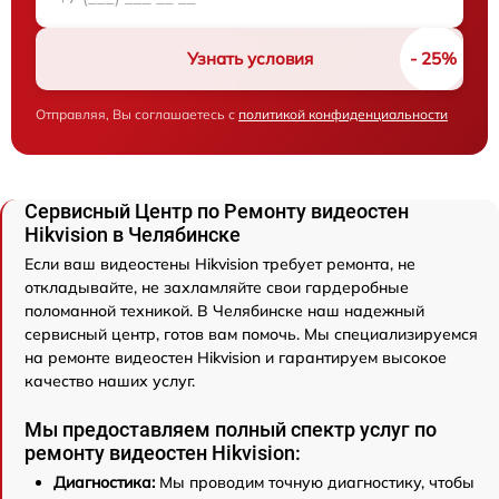
Узнать условия
Отправляя, Вы соглашаетесь с
политикой конфиденциальности
Сервисный Центр по Ремонту видеостен
Hikvision в Челябинске
Если ваш видеостены Hikvision требует ремонта, не
откладывайте, не захламляйте свои гардеробные
поломанной техникой. В Челябинске наш надежный
сервисный центр, готов вам помочь. Мы специализируемся
на ремонте видеостен Hikvision и гарантируем высокое
качество наших услуг.
Мы предоставляем полный спектр услуг по
ремонту видеостен Hikvision:
Диагностика:
Мы проводим точную диагностику, чтобы