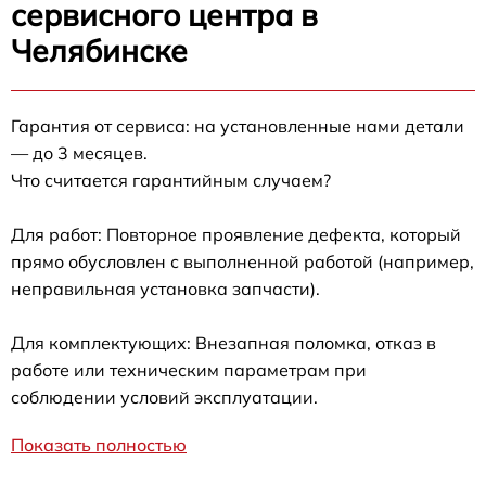
сервисного центра в
Челябинске
Гарантия от сервиса: на установленные нами детали
— до 3 месяцев.
Что считается гарантийным случаем?
Для работ: Повторное проявление дефекта, который
прямо обусловлен с выполненной работой (например,
неправильная установка запчасти).
Для комплектующих: Внезапная поломка, отказ в
работе или техническим параметрам при
соблюдении условий эксплуатации.
Показать полностью