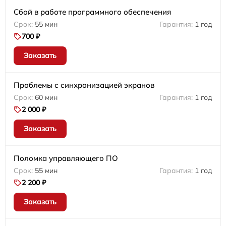
Сбой в работе программного обеспечения
55 мин
1 год
700 ₽
Заказать
Проблемы с синхронизацией экранов
60 мин
1 год
2 000 ₽
Заказать
Поломка управляющего ПО
55 мин
1 год
2 200 ₽
Заказать