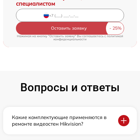
специалистом
Оставить заявку
Нажимая на кнопку "Оставить заявку" Вы соглашаетесь c
политикой
конфиденциальности
Вопросы и ответы
Какие комплектующие применяются в
ремонте видеостен Hikvision?