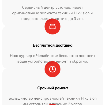
Сервисный центр устанавливает
оригинальные запчасти техники Hikvision и
предоставляет гарантию до 3 лет.
Бесплатная доставка
Наш курьер в Челябинске бесплатно доставит
ваше устройство на ремонт и обратно.
Срочный ремонт
Большинство неисправностей техники Hikvision
мы устраняем в течение 2 часов.