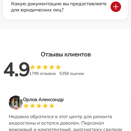
Какую документацию вы предоставляете
для юридических лиц?
Отзывы клиентов
4.9
1799 отзывов
5358 оценок
Орлов Александр
Недавно обратился в этот центр для ремонта
видеостены и остался доволен. Персонал
вежливый и компетентный, диагностику сделали