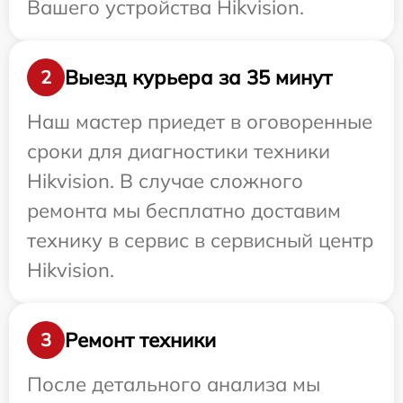
Вашего устройства Hikvision.
Выезд курьера за 35 минут
2
Наш мастер приедет в оговоренные
сроки для диагностики техники
Hikvision. В случае сложного
ремонта мы бесплатно доставим
технику в сервис в сервисный центр
Hikvision.
Ремонт техники
3
После детального анализа мы