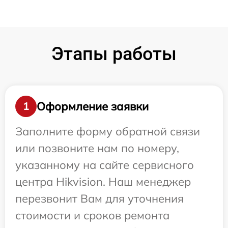
Этапы работы
Оформление заявки
1
Заполните форму обратной связи
или позвоните нам по номеру,
указанному на сайте сервисного
центра Hikvision. Наш менеджер
перезвонит Вам для уточнения
стоимости и сроков ремонта