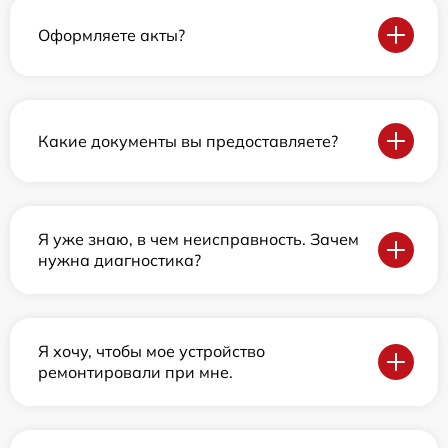
Оформляете акты?
Какие документы вы предоставляете?
Я уже знаю, в чем неисправность. Зачем
нужна диагностика?
Я хочу, чтобы мое устройство
ремонтировали при мне.