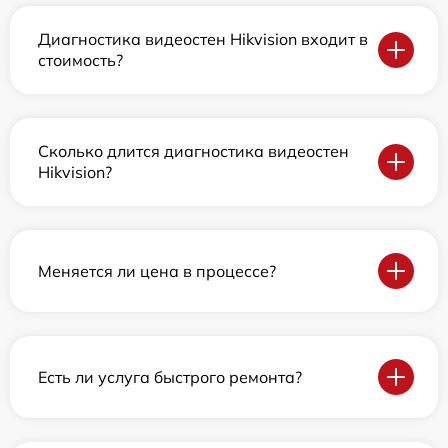
Диагностика видеостен Hikvision входит в
стоимость?
Сколько длится диагностика видеостен
Hikvision?
Меняется ли цена в процессе?
Есть ли услуга быстрого ремонта?