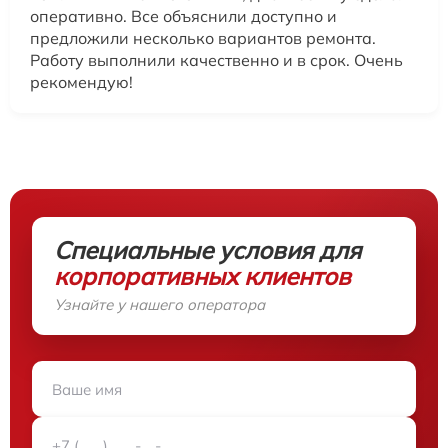
оперативно. Все объяснили доступно и
предложили несколько вариантов ремонта.
Работу выполнили качественно и в срок. Очень
рекомендую!
Специальные условия для
корпоративных клиентов
Узнайте у нашего оператора