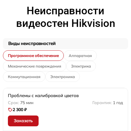
Неисправности
видеостен Hikvision
Виды неисправностей
Программное обеспечение
Аппаратная
Механические повреждения
Электрика
Коммутационная
Электроника
Проблемы с калибровкой цветов
75 мин
1 год
2 300 ₽
Заказать