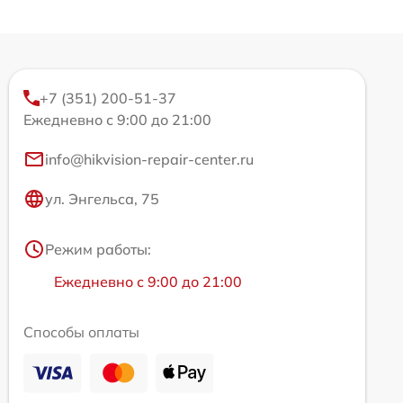
+7 (351) 200-51-37
Ежедневно с 9:00 до 21:00
info@hikvision-repair-center.ru
ул. Энгельса, 75
Режим работы:
Ежедневно с 9:00 до 21:00
Способы оплаты