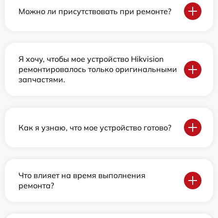
Можно ли присутствовать при ремонте?
Я хочу, чтобы мое устройство Hikvision
ремонтировалось только оригинальными
запчастями.
Как я узнаю, что мое устройство готово?
Что влияет на время выполнения
ремонта?