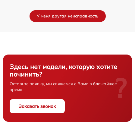
У меня другая неисправность
Здесь нет модели, которую хотите
починить?
?
Оставьте заявку, мы свяжемся с Вами в ближайшее
время
Заказать звонок