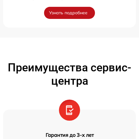
Узнать подробнее
Преимущества сервис-
центра
Гарантия до 3-х лет