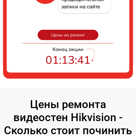
записи на сайте
Цены на ремонт
Конец акции
01:13:40
Цены ремонта
видеостен Hikvision -
Сколько стоит починить