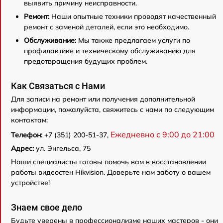
выявить причину неисправности.
Ремонт:
Наши опытные техники проводят качественный
ремонт с заменой деталей, если это необходимо.
Обслуживание:
Мы также предлагаем услуги по
профилактике и техническому обслуживанию для
предотвращения будущих проблем.
Как Связаться с Нами
Для записи на ремонт или получения дополнительной
информации, пожалуйста, свяжитесь с нами по следующим
контактам:
Ежедневно с 9:00 до 21:00
Телефон:
+7 (351) 200-51-37,
Адрес:
ул. Энгельса, 75
Наши специалисты готовы помочь вам в восстановлении
работы видеостен Hikvision. Доверьте нам заботу о вашем
устройстве!
Знаем свое дело
Будьте уверены в профессионализме наших мастеров - они