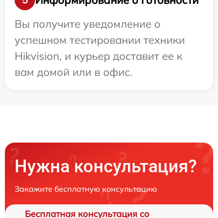
Вы получите уведомление о
успешном тестировании техники
Hikvision, и курьер доставит ее к
вам домой или в офис.
Нужна консультация?
Закажите бесплатную консультацию
Бесплатная консультация со