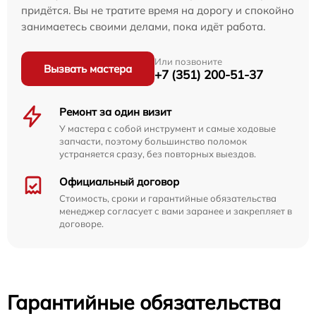
придётся. Вы не тратите время на дорогу и спокойно
занимаетесь своими делами, пока идёт работа.
Или позвоните
Вызвать мастера
+7 (351) 200-51-37
Ремонт за один визит
У мастера с собой инструмент и самые ходовые
запчасти, поэтому большинство поломок
устраняется сразу, без повторных выездов.
Официальный договор
Стоимость, сроки и гарантийные обязательства
менеджер согласует с вами заранее и закрепляет в
договоре.
Гарантийные обязательства