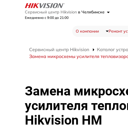
Сервисный центр Hikvision
в Челябинске
Ежедневно с 9:00 до 21:00
О компании
Ремонт ус
Сервисный центр Hikvision
Каталог устр
Замена микросхемы усилителя тепловизора
Замена микрос
усилителя тепло
Hikvision HM