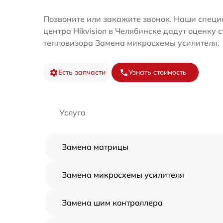
Позвоните или закажите звонок. Наши специ
центра Hikvision в Челябинске дадут оценку 
тепловизора Замена микросхемы усилителя.
Есть запчасти
Узнать стоимость
Услуга
Замена матрицы
Замена микросхемы усилителя
Замена шим контроллера