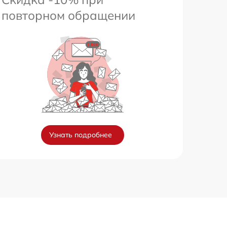
повторном обращении
Узнать подробнее