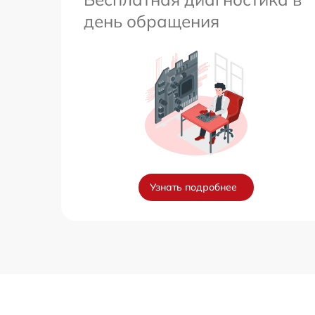
день обращения
Узнать подробнее