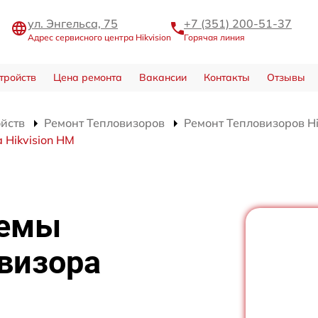
ул. Энгельса, 75
+7 (351) 200-51-37
Адрес сервисного центра Hikvision
Горячая линия
тройств
Цена ремонта
Вакансии
Контакты
Отзывы
ойств
Ремонт Тепловизоров
Ремонт Тепловизоров Hi
 Hikvision HM
хемы
визора