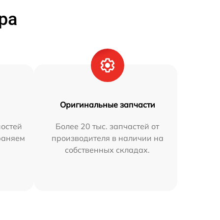
ра
Оригинальные запчасти
остей
Более 20 тыс. запчастей от
траняем
производителя в наличии на
собственных складах.