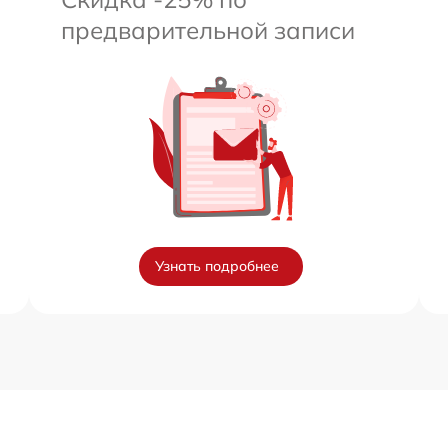
предварительной записи
Узнать подробнее