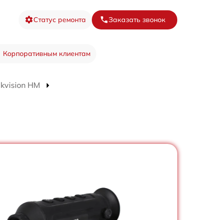
Статус ремонта
Заказать звонок
Корпоративным клиентам
kvision HM