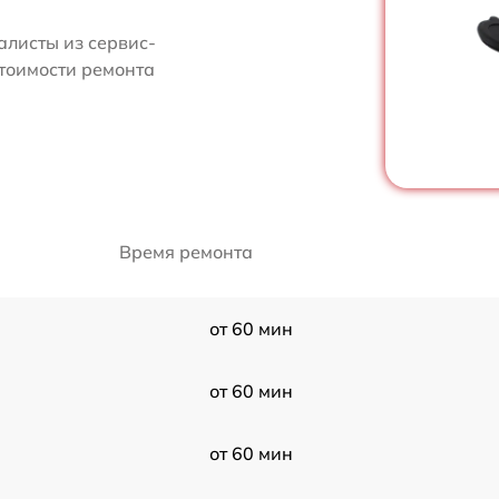
алисты из сервис-
стоимости ремонта
Время ремонта
от 60 мин
от 60 мин
от 60 мин