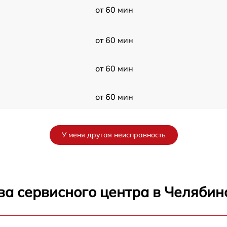
от 60 мин
от 60 мин
от 60 мин
от 60 мин
от 60 мин
У меня другая неисправность
от 60 мин
от 60 мин
ва сервисного центра в Челябин
от 60 мин