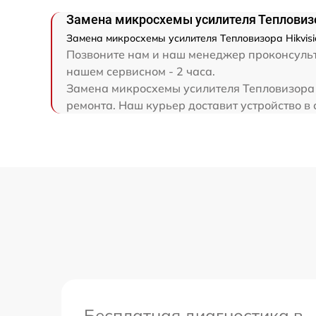
Замена микросхемы усилителя Тепловизо
Замена микросхемы усилителя Тепловизора Hikvisi
Позвоните нам и наш менеджер проконсульти
нашем сервисном - 2 часа.
Замена микросхемы усилителя Тепловизора H
ремонта. Наш курьер доставит устройство в 
Бесплатная диагностика в