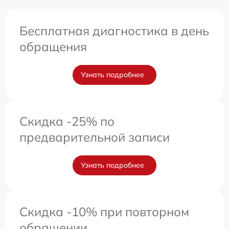
Бесплатная диагностика в день
обращения
Узнать подробнее
Скидка -25% по
предварительной записи
Узнать подробнее
Скидка -10% при повторном
обращении