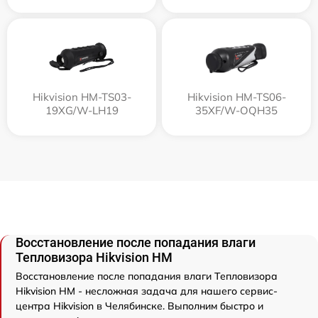
Hikvision HM-TS03-
Hikvision HM-TS06-
19XG/W-LH19
35XF/W-OQH35
Восстановление после попадания влаги
Тепловизора Hikvision HM
Восстановление после попадания влаги Тепловизора
Hikvision HM - несложная задача для нашего сервис-
центра Hikvision в Челябинске. Выполним быстро и