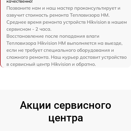
качественно!
Позвоните нам и наш мастер проконсультирует и
озвучит стоимость ремонта Тепловизора HM.
Среднее время ремонта устройств Hikvision в нашем
сервисном - 2 часа.
Восстановление после попадания влаги
Тепловизора Hikvision HM выполняется на выезде,
если не требует специального оборудования и
сложного ремонта. Наш курьер доставит устройство
в сервисный центр Hikvision и обратно.
Акции сервисного
центра