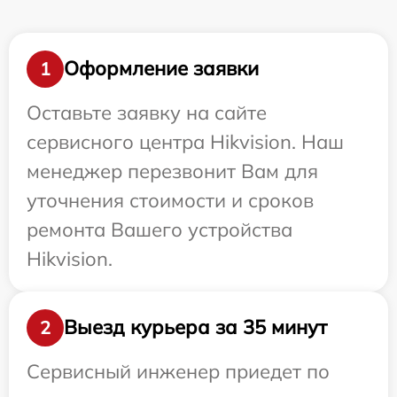
Оформление заявки
1
Оставьте заявку на сайте
сервисного центра Hikvision. Наш
менеджер перезвонит Вам для
уточнения стоимости и сроков
ремонта Вашего устройства
Hikvision.
Выезд курьера за 35 минут
2
Сервисный инженер приедет по