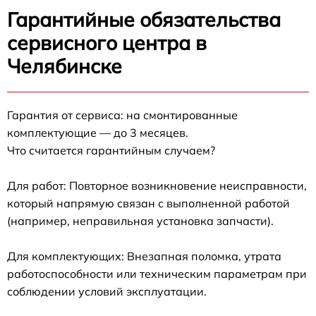
Гарантийные обязательства
сервисного центра в
Челябинске
Гарантия от сервиса: на смонтированные
комплектующие — до 3 месяцев.
Что считается гарантийным случаем?
Для работ: Повторное возникновение неисправности,
который напрямую связан с выполненной работой
(например, неправильная установка запчасти).
Для комплектующих: Внезапная поломка, утрата
работоспособности или техническим параметрам при
соблюдении условий эксплуатации.