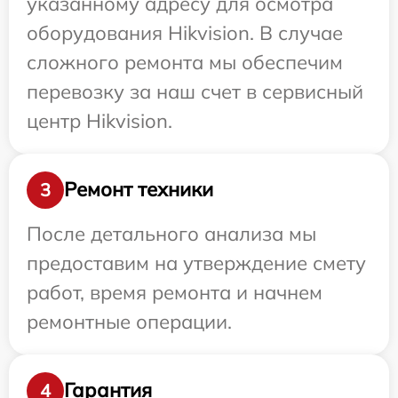
указанному адресу для осмотра
оборудования Hikvision. В случае
сложного ремонта мы обеспечим
перевозку за наш счет в сервисный
центр Hikvision.
Ремонт техники
3
После детального анализа мы
предоставим на утверждение смету
работ, время ремонта и начнем
ремонтные операции.
Гарантия
4