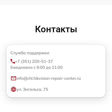
Контакты
Служба поддержки
+7 (351) 200-51-37
Ежедневно с 9:00 до 21:00
info@chl.hikvision-repair-center.ru
ул. Энгельса, 75