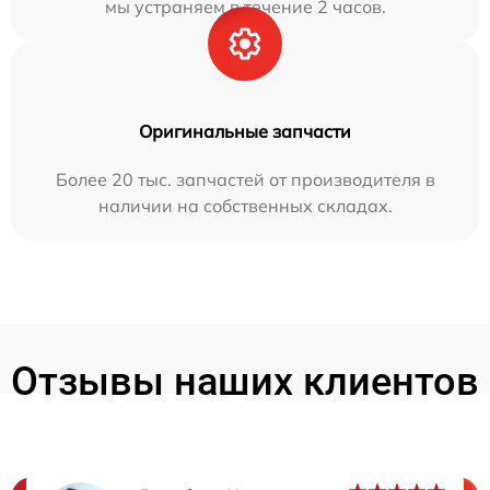
мы устраняем в течение 2 часов.
Оригинальные запчасти
Более 20 тыс. запчастей от производителя в
наличии на собственных складах.
Отзывы наших клиентов