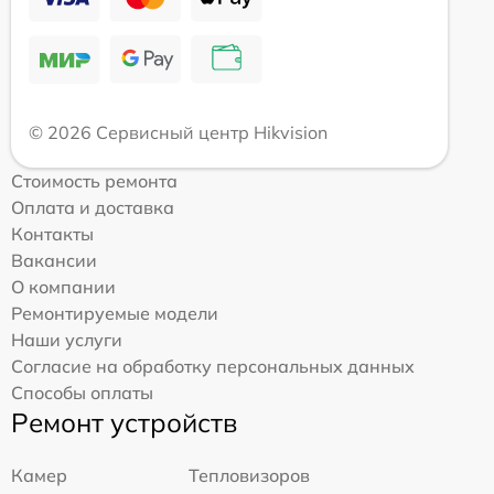
© 2026 Сервисный центр Hikvision
Стоимость ремонта
Оплата и доставка
Контакты
Вакансии
О компании
Ремонтируемые модели
Наши услуги
Согласие на обработку персональных данных
Способы оплаты
Ремонт устройств
Камер
Тепловизоров