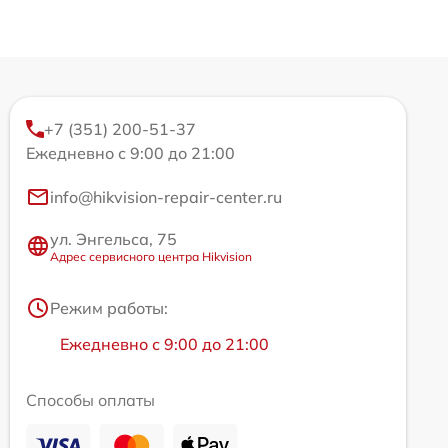
+7 (351) 200-51-37
Ежедневно с 9:00 до 21:00
info@hikvision-repair-center.ru
ул. Энгельса, 75
Адрес сервисного центра Hikvision
Режим работы:
Ежедневно с 9:00 до 21:00
Способы оплаты