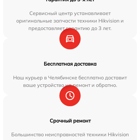
Сервисный центр устанавливает
оригинальные запчасти техники Hikvision и
предоставляет гарантию до 3 лет.
Бесплатная доставка
Наш курьер в Челябинске бесплатно доставит
ваше устройство на ремонт и обратно.
Срочный ремонт
Большинство неисправностей техники Hikvision