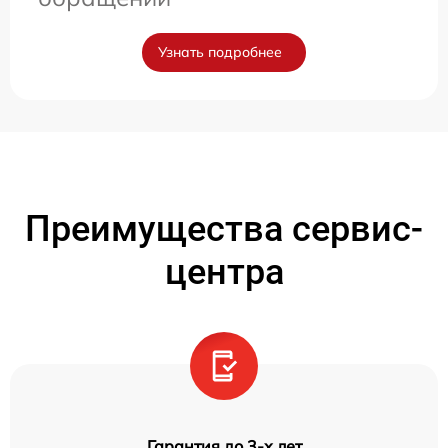
Узнать подробнее
Преимущества сервис-
центра
Гарантия до 3-х лет