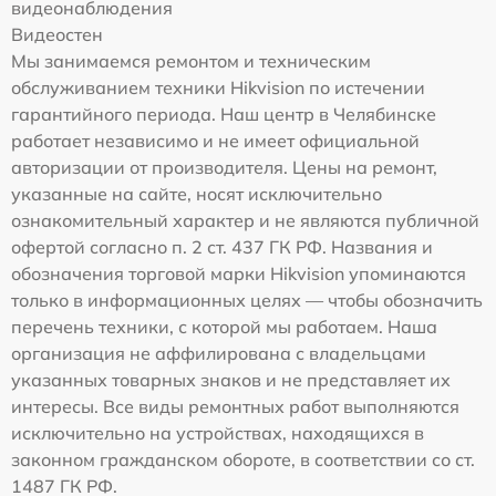
видеонаблюдения
Видеостен
Мы занимаемся ремонтом и техническим
обслуживанием техники Hikvision по истечении
гарантийного периода. Наш центр в Челябинске
работает независимо и не имеет официальной
авторизации от производителя. Цены на ремонт,
указанные на сайте, носят исключительно
ознакомительный характер и не являются публичной
офертой согласно п. 2 ст. 437 ГК РФ. Названия и
обозначения торговой марки Hikvision упоминаются
только в информационных целях — чтобы обозначить
перечень техники, с которой мы работаем. Наша
организация не аффилирована с владельцами
указанных товарных знаков и не представляет их
интересы. Все виды ремонтных работ выполняются
исключительно на устройствах, находящихся в
законном гражданском обороте, в соответствии со ст.
1487 ГК РФ.