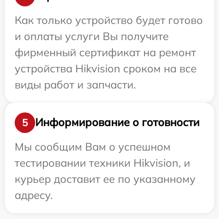
Как только устройство будет готово
и оплаты услуги Вы получите
фирменный сертификат на ремонт
устройства Hikvision сроком на все
виды работ и запчасти.
Информирование о готовности
5
Мы сообщим Вам о успешном
тестировании техники Hikvision, и
курьер доставит ее по указанному
адресу.