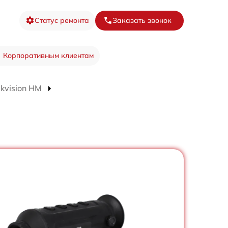
Статус ремонта
Заказать звонок
Корпоративным клиентам
kvision HM