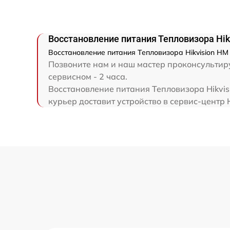
Восстановление питания Тепловизора Hik
Восстановление питания Тепловизора Hikvision HM
Позвоните нам и наш мастер проконсультиру
сервисном - 2 часа.
Восстановление питания Тепловизора Hikvis
курьер доставит устройство в сервис-центр H