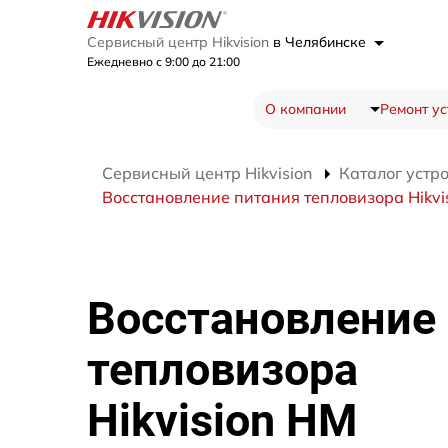
Сервисный центр Hikvision
в Челябинске
Ежедневно с 9:00 до 21:00
О компании
Ремонт ус
Сервисный центр Hikvision
Каталог устр
Восстановление питания тепловизора Hikvi
Восстановление
тепловизора
Hikvision HM