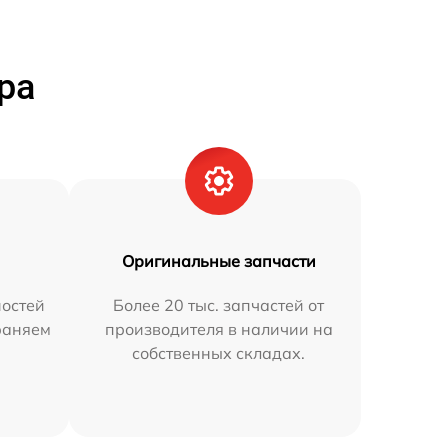
ра
Оригинальные запчасти
остей
Более 20 тыс. запчастей от
траняем
производителя в наличии на
собственных складах.