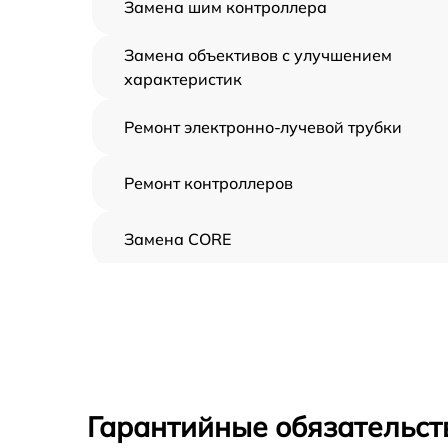
Замена шим контроллера
Замена объективов с улучшением
характеристик
Ремонт электронно-лучевой трубки
Ремонт контроллеров
Замена CORE
Восстановление питания
Ремонт оптики
Ремонт датчика синхроимпульсов
Гарантийные обязательст