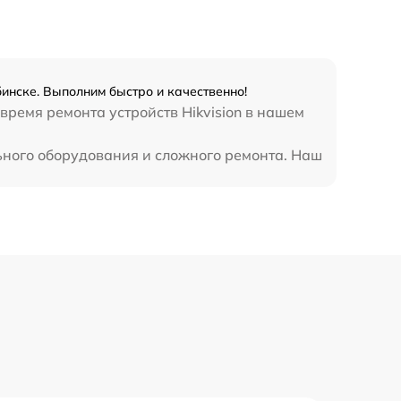
бинске. Выполним быстро и качественно!
время ремонта устройств Hikvision в нашем
льного оборудования и сложного ремонта. Наш