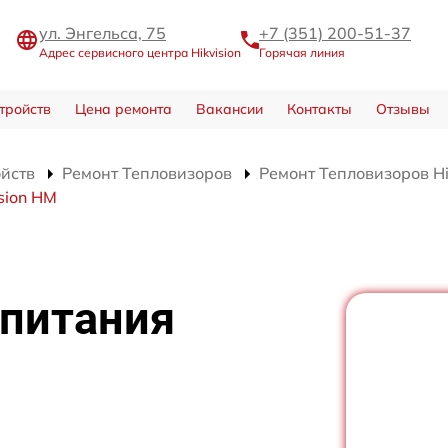
ул. Энгельса, 75
+7 (351) 200-51-37
Адрес сервисного центра Hikvision
Горячая линия
тройств
Цена ремонта
Вакансии
Контакты
Отзывы
ойств
Ремонт Тепловизоров
Ремонт Тепловизоров Hi
sion HM
 питания