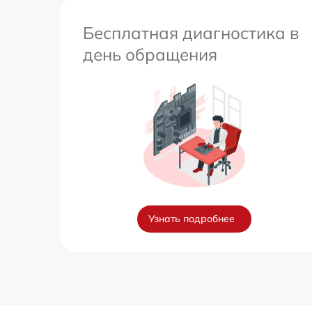
Бесплатная диагностика в
день обращения
Узнать подробнее