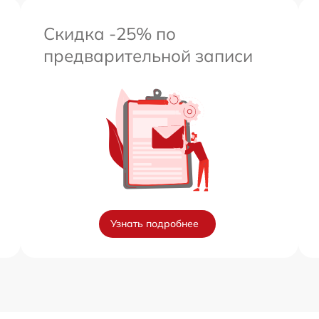
Скидка -25% по
предварительной записи
Узнать подробнее