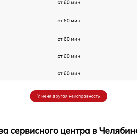
от 60 мин
от 60 мин
от 60 мин
от 60 мин
от 60 мин
от 60 мин
У меня другая неисправность
от 60 мин
от 60 мин
ва сервисного центра в Челябин