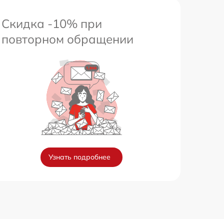
Скидка -10% при
повторном обращении
Узнать подробнее