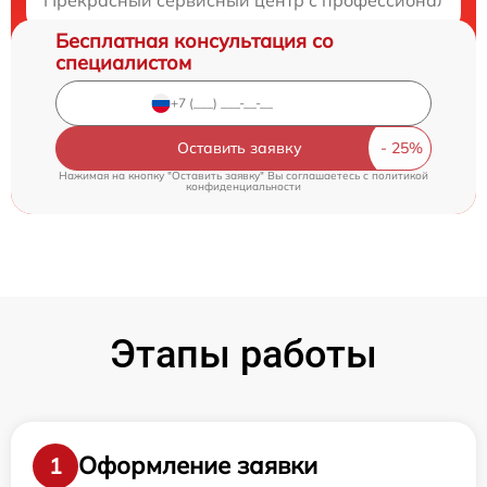
Бесплатная консультация со
специалистом
Оставить заявку
Нажимая на кнопку "Оставить заявку" Вы соглашаетесь c
политикой
конфиденциальности
Этапы работы
Оформление заявки
1