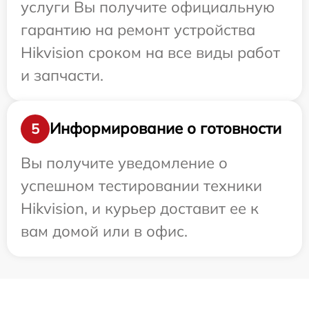
услуги Вы получите официальную
гарантию на ремонт устройства
Hikvision сроком на все виды работ
и запчасти.
Информирование о готовности
5
Вы получите уведомление о
успешном тестировании техники
Hikvision, и курьер доставит ее к
вам домой или в офис.