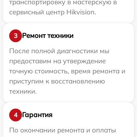
транспортировку в мастерскую в
сервисный центр Hikvision.
Ремонт техники
3
После полной диагностики мы
предоставим на утверждение
точную стоимость, время ремонта и
приступим к восстановлению
техники.
Гарантия
4
По окончании ремонта и оплаты