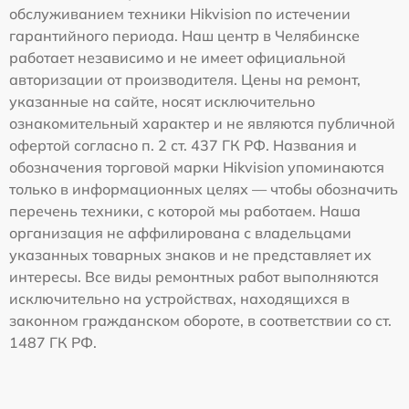
обслуживанием техники Hikvision по истечении
гарантийного периода. Наш центр в Челябинске
работает независимо и не имеет официальной
авторизации от производителя. Цены на ремонт,
указанные на сайте, носят исключительно
ознакомительный характер и не являются публичной
офертой согласно п. 2 ст. 437 ГК РФ. Названия и
обозначения торговой марки Hikvision упоминаются
только в информационных целях — чтобы обозначить
перечень техники, с которой мы работаем. Наша
организация не аффилирована с владельцами
указанных товарных знаков и не представляет их
интересы. Все виды ремонтных работ выполняются
исключительно на устройствах, находящихся в
законном гражданском обороте, в соответствии со ст.
1487 ГК РФ.