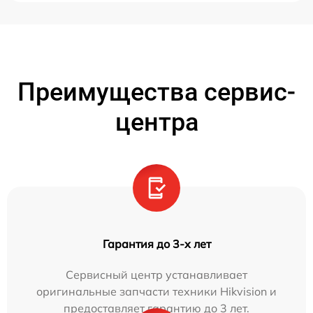
Преимущества сервис-
центра
Гарантия до 3-х лет
Сервисный центр устанавливает
оригинальные запчасти техники Hikvision и
предоставляет гарантию до 3 лет.