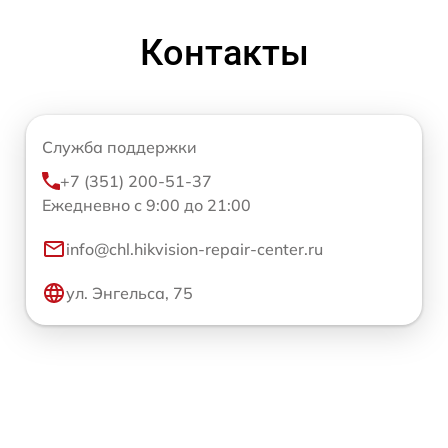
Контакты
Служба поддержки
+7 (351) 200-51-37
Ежедневно с 9:00 до 21:00
info@chl.hikvision-repair-center.ru
ул. Энгельса, 75