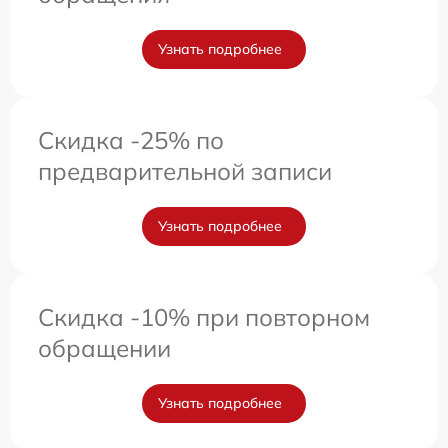
Узнать подробнее
Скидка -25% по
предварительной записи
Узнать подробнее
Скидка -10% при повторном
обращении
Узнать подробнее