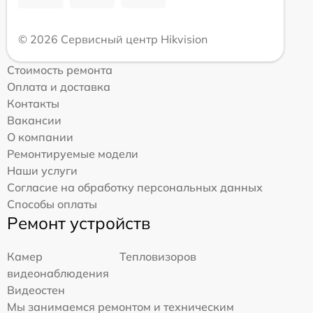
© 2026 Сервисный центр Hikvision
Стоимость ремонта
Оплата и доставка
Контакты
Вакансии
О компании
Ремонтируемые модели
Наши услуги
Согласие на обработку персональных данных
Способы оплаты
Ремонт устройств
Камер
Тепловизоров
видеонаблюдения
Видеостен
Мы занимаемся ремонтом и техническим