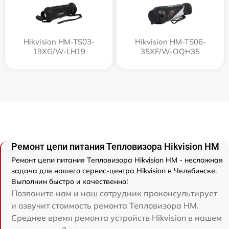
Hikvision HM-TS03-
Hikvision HM-TS06-
19XG/W-LH19
35XF/W-OQH35
Ремонт цепи питания Тепловизора Hikvision HM
Ремонт цепи питания Тепловизора Hikvision HM - несложная
задача для нашего сервис-центра Hikvision в Челябинске.
Выполним быстро и качественно!
Позвоните нам и наш сотрудник проконсультирует
и озвучит стоимость ремонта Тепловизора HM.
Среднее время ремонта устройств Hikvision в нашем