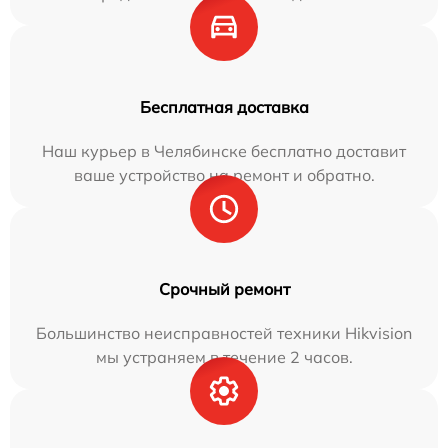
Бесплатная доставка
Наш курьер в Челябинске бесплатно доставит
ваше устройство на ремонт и обратно.
Срочный ремонт
Большинство неисправностей техники Hikvision
мы устраняем в течение 2 часов.