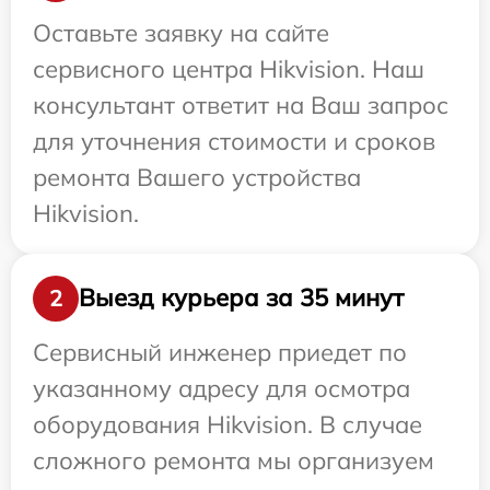
Оставьте заявку на сайте
сервисного центра Hikvision. Наш
консультант ответит на Ваш запрос
для уточнения стоимости и сроков
ремонта Вашего устройства
Hikvision.
Выезд курьера за 35 минут
2
Сервисный инженер приедет по
указанному адресу для осмотра
оборудования Hikvision. В случае
сложного ремонта мы организуем