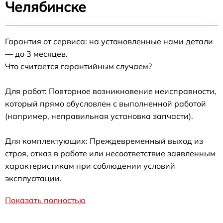
Челябинске
Гарантия от сервиса: на установленные нами детали
— до 3 месяцев.
Что считается гарантийным случаем?
Для работ: Повторное возникновение неисправности,
который прямо обусловлен с выполненной работой
(например, неправильная установка запчасти).
Для комплектующих: Преждевременный выход из
строя, отказ в работе или несоответствие заявленным
характеристикам при соблюдении условий
эксплуатации.
Показать полностью