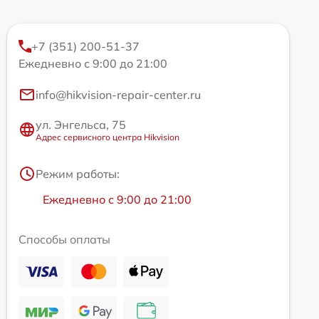
+7 (351) 200-51-37
Ежедневно с 9:00 до 21:00
info@hikvision-repair-center.ru
ул. Энгельса, 75
Адрес сервисного центра Hikvision
Режим работы:
Ежедневно с 9:00 до 21:00
Способы оплаты