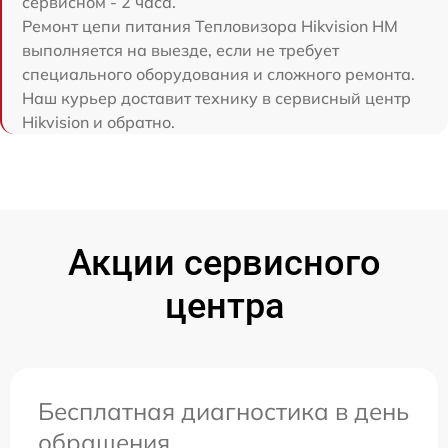
сервисном - 2 часа.
Ремонт цепи питания Тепловизора Hikvision HM
выполняется на выезде, если не требует
специального оборудования и сложного ремонта.
Наш курьер доставит технику в сервисный центр
Hikvision и обратно.
Акции сервисного
центра
Бесплатная диагностика в день
обращения