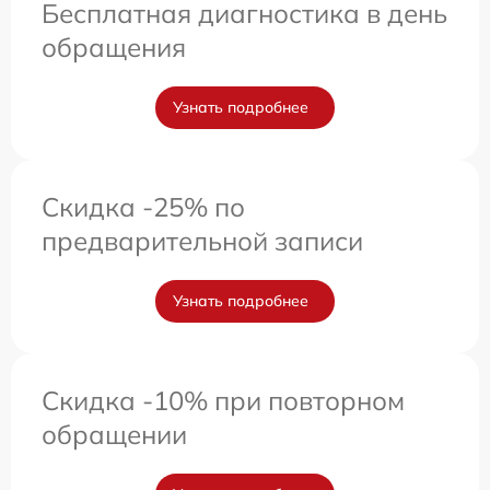
Бесплатная диагностика в день
обращения
Узнать подробнее
Скидка -25% по
предварительной записи
Узнать подробнее
Скидка -10% при повторном
обращении