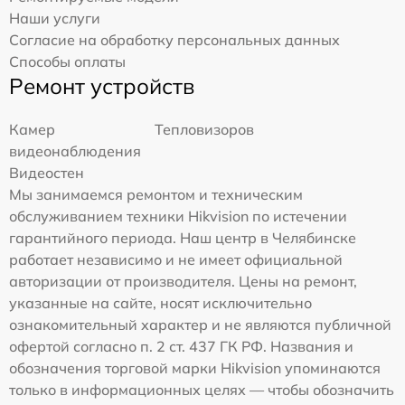
Наши услуги
Согласие на обработку персональных данных
Способы оплаты
Ремонт устройств
Камер
Тепловизоров
видеонаблюдения
Видеостен
Мы занимаемся ремонтом и техническим
обслуживанием техники Hikvision по истечении
гарантийного периода. Наш центр в Челябинске
работает независимо и не имеет официальной
авторизации от производителя. Цены на ремонт,
указанные на сайте, носят исключительно
ознакомительный характер и не являются публичной
офертой согласно п. 2 ст. 437 ГК РФ. Названия и
обозначения торговой марки Hikvision упоминаются
только в информационных целях — чтобы обозначить