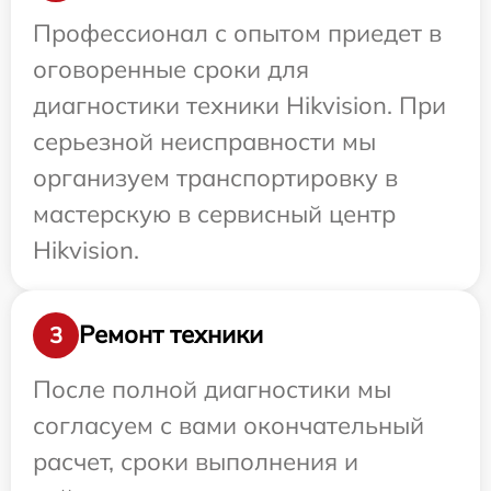
Профессионал с опытом приедет в
оговоренные сроки для
диагностики техники Hikvision. При
серьезной неисправности мы
организуем транспортировку в
мастерскую в сервисный центр
Hikvision.
Ремонт техники
3
После полной диагностики мы
согласуем с вами окончательный
расчет, сроки выполнения и