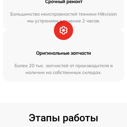
Срочный ремонт
Большинство неисправностей техники Hikvision
мы устраняем в течение 2 часов.
Оригинальные запчасти
Более 20 тыс. запчастей от производителя в
наличии на собственных складах.
Этапы работы