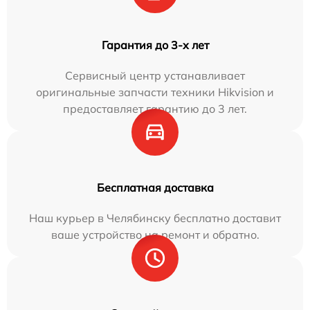
Гарантия до 3-х лет
Сервисный центр устанавливает
оригинальные запчасти техники Hikvision и
предоставляет гарантию до 3 лет.
Бесплатная доставка
Наш курьер в Челябинску бесплатно доставит
ваше устройство на ремонт и обратно.