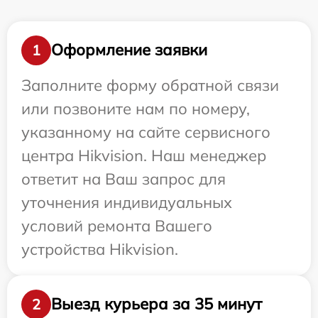
Оформление заявки
1
Заполните форму обратной связи
или позвоните нам по номеру,
указанному на сайте сервисного
центра Hikvision. Наш менеджер
ответит на Ваш запрос для
уточнения индивидуальных
условий ремонта Вашего
устройства Hikvision.
Выезд курьера за 35 минут
2