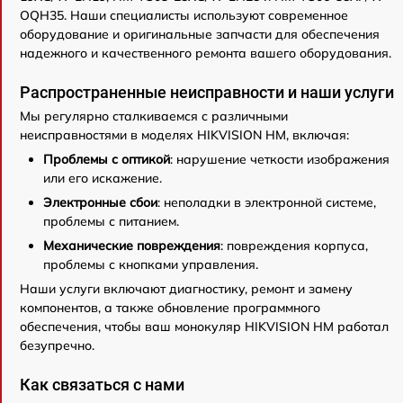
OQH35. Наши специалисты используют современное
оборудование и оригинальные запчасти для обеспечения
надежного и качественного ремонта вашего оборудования.
Распространенные неисправности и наши услуги
Мы регулярно сталкиваемся с различными
неисправностями в моделях HIKVISION HM, включая:
Проблемы с оптикой
: нарушение четкости изображения
или его искажение.
Электронные сбои
: неполадки в электронной системе,
проблемы с питанием.
Механические повреждения
: повреждения корпуса,
проблемы с кнопками управления.
Наши услуги включают диагностику, ремонт и замену
компонентов, а также обновление программного
обеспечения, чтобы ваш монокуляр HIKVISION HM работал
безупречно.
Как связаться с нами