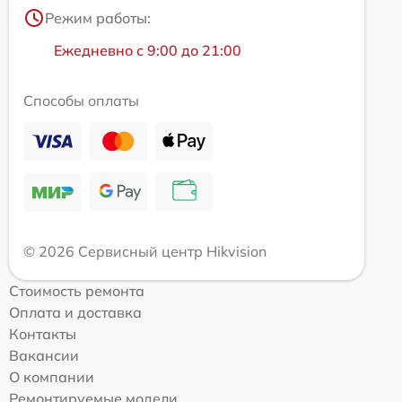
Режим работы:
Ежедневно с 9:00 до 21:00
Способы оплаты
© 2026 Сервисный центр Hikvision
Стоимость ремонта
Оплата и доставка
Контакты
Вакансии
О компании
Ремонтируемые модели