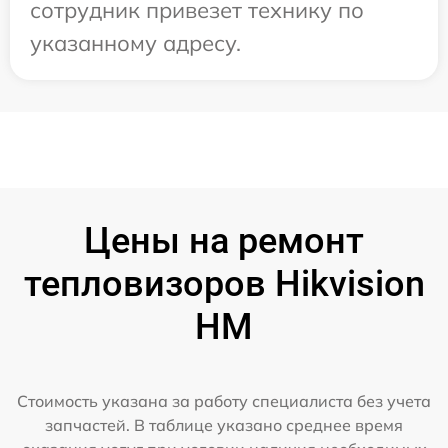
сотрудник привезет технику по
указанному адресу.
Цены на ремонт
тепловизоров Hikvision
HM
Стоимость указана за работу специалиста без учета
запчастей. В таблице указано среднее время