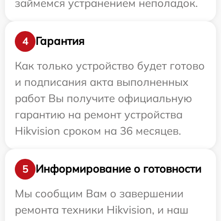
займемся устранением неполадок.
Гарантия
4
Как только устройство будет готово
и подписания акта выполненных
работ Вы получите официальную
гарантию на ремонт устройства
Hikvision сроком на 36 месяцев.
Информирование о готовности
5
Мы сообщим Вам о завершении
ремонта техники Hikvision, и наш