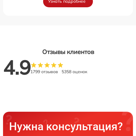
Узнать подробнее
Отзывы клиентов
4.9
1799 отзывов
5358 оценок
Нужна консультация?