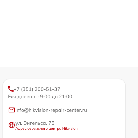
+7 (351) 200-51-37
Ежедневно с 9:00 до 21:00
info@hikvision-repair-center.ru
ул. Энгельса, 75
Адрес сервисного центра Hikvision