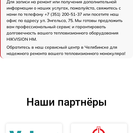
Для записи на ремонт или получения дополнительной
информации о наших услугах, пожалуйста, свяжитесь с
нами по телефону +7 (351) 200-51-37 или посетите наш
офис по адресу ул. Энгельса, 75. Мы готовы предложить
вам профессиональный сервис и гарантировать
долговечность вашего тепловизионного оборудования
HIKVISION HM.
Обратитесь в наш сервисный центр в Челябинске для
надежного ремонта вашего тепловизионного монокуляра!
Наши партнёры