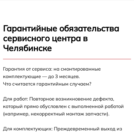
Гарантийные обязательства
сервисного центра в
Челябинске
Гарантия от сервиса: на смонтированные
комплектующие — до 3 месяцев.
Что считается гарантийным случаем?
Для работ: Повторное возникновение дефекта,
который прямо обусловлен с выполненной работой
(например, некорректный монтаж запчасти).
Для комплектующих: Преждевременный выход из