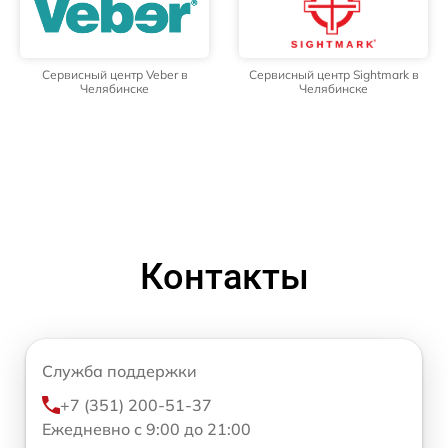
Сервисный центр Veber в
Сервисный центр Sightmark в
Челябинске
Челябинске
Контакты
Служба поддержки
+7 (351) 200-51-37
Ежедневно с 9:00 до 21:00