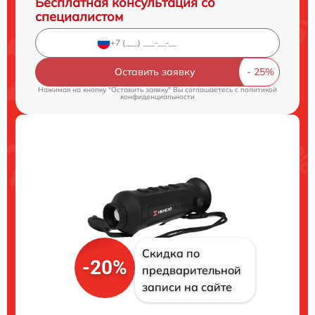
Бесплатная консультация со
специалистом
Оставить заявку
Нажимая на кнопку "Оставить заявку" Вы соглашаетесь c
политикой
конфиденциальности
Скидка по
-20%
предварительной
записи на сайте