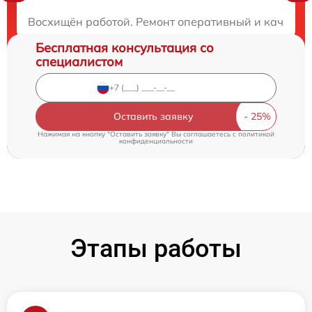
Закажите бесплатную консультацию
Восхищён работой. Ремонт оперативный и качестве
Бесплатная консультация со
специалистом
Оставить заявку
Нажимая на кнопку "Оставить заявку" Вы соглашаетесь c
политикой
конфиденциальности
Этапы работы