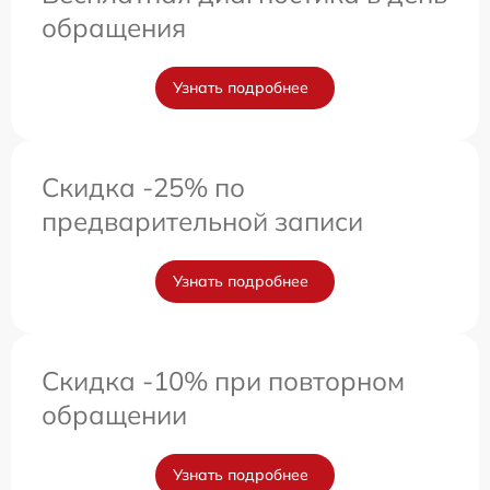
обращения
Узнать подробнее
Скидка -25% по
предварительной записи
Узнать подробнее
Скидка -10% при повторном
обращении
Узнать подробнее