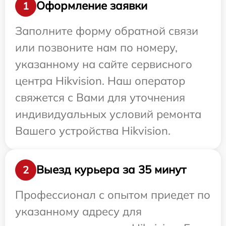
Оформление заявки
1
Заполните форму обратной связи
или позвоните нам по номеру,
указанному на сайте сервисного
центра Hikvision. Наш оператор
свяжется с Вами для уточнения
индивидуальных условий ремонта
Вашего устройства Hikvision.
Выезд курьера за 35 минут
2
Профессионал с опытом приедет по
указанному адресу для