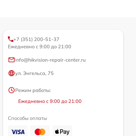
+7 (351) 200-51-37
Ежедневно с 9:00 до 21:00
info@hikvision-repair-center.ru
ул. Энгельса, 75
Режим работы:
Ежедневно с 9:00 до 21:00
Способы оплаты