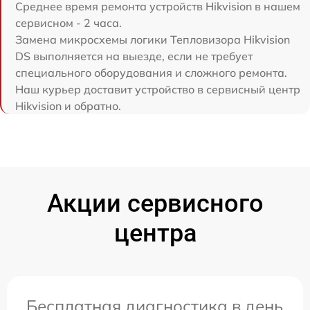
Среднее время ремонта устройств Hikvision в нашем
сервисном - 2 часа.
Замена микросхемы логики Тепловизора Hikvision
DS выполняется на выезде, если не требует
специального оборудования и сложного ремонта.
Наш курьер доставит устройство в сервисный центр
Hikvision и обратно.
Акции сервисного
центра
Бесплатная диагностика в день