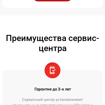
Преимущества сервис-
центра
Гарантия до 3-х лет
Сервисный центр устанавливает
оригинальные запчасти техники Hikvision и