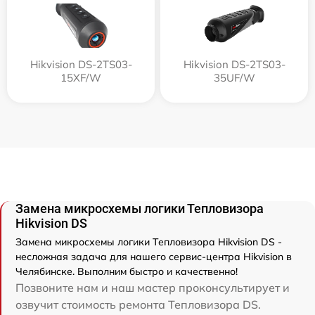
Hikvision DS-2TS03-
Hikvision DS-2TS03-
15XF/W
35UF/W
Замена микросхемы логики Тепловизора
Hikvision DS
Замена микросхемы логики Тепловизора Hikvision DS -
несложная задача для нашего сервис-центра Hikvision в
Челябинске. Выполним быстро и качественно!
Позвоните нам и наш мастер проконсультирует и
озвучит стоимость ремонта Тепловизора DS.