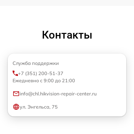
Контакты
Служба поддержки
+7 (351) 200-51-37
Ежедневно с 9:00 до 21:00
info@chl.hikvision-repair-center.ru
ул. Энгельса, 75