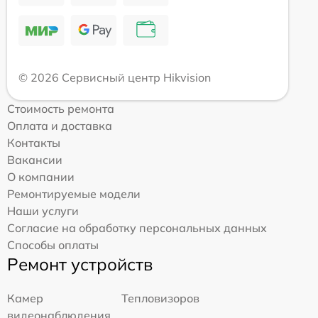
© 2026 Сервисный центр Hikvision
Стоимость ремонта
Оплата и доставка
Контакты
Вакансии
О компании
Ремонтируемые модели
Наши услуги
Согласие на обработку персональных данных
Способы оплаты
Ремонт устройств
Камер
Тепловизоров
видеонаблюдения