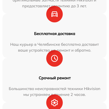
предоставляет гарантию до 3 лет.
Бесплатная доставка
Наш курьер в Челябинске бесплатно доставит
ваше устройство на ремонт и обратно.
Срочный ремонт
Большинство неисправностей техники Hikvision
мы устраняем в течение 2 часов.