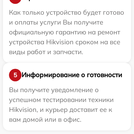
Как только устройство будет готово
и оплаты услуги Вы получите
официальную гарантию на ремонт
устройства Hikvision сроком на все
виды работ и запчасти.
Информирование о готовности
5
Вы получите уведомление о
успешном тестировании техники
Hikvision, и курьер доставит ее к
вам домой или в офис.