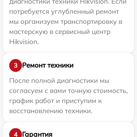
диагностики техники Hikvision. Если
потребуется углубленный ремонт
мы организуем транспортировку в
мастерскую в сервисный центр
Hikvision.
Ремонт техники
3
После полной диагностики мы
согласуем с вами точную стоимость,
график работ и приступим к
восстановлению техники.
Гарантия
4