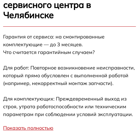
сервисного центра в
Челябинске
Гарантия от сервиса: на смонтированные
комплектующие — до 3 месяцев.
Что считается гарантийным случаем?
Для работ: Повторное возникновение неисправности,
который прямо обусловлен с выполненной работой
(например, некорректный монтаж запчасти).
Для комплектующих: Преждевременный выход из
строя, утрата работоспособности или техническим
параметрам при соблюдении условий эксплуатации.
Показать полностью