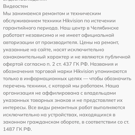
Видеостен
Мы занимаемся ремонтом и техническим
обслуживанием техники Hikvision по истечении
гарантийного периода. Наш центр в Челябинске
работает независимо и не имеет официальной
авторизации от производителя. Цены на ремонт,
указанные на сайте, носят исключительно
ознакомительный характер и не являются публичной
офертой согласно п. 2 ст. 437 ГК РФ. Названия и
обозначения торговой марки Hikvision упоминаются
только в информационных целях — чтобы обозначить
перечень техники, с которой мы работаем. Наша
организация не аффилирована с владельцами
указанных товарных знаков и не представляет их
интересы. Все виды ремонтных работ выполняются
исключительно на устройствах, находящихся в
законном гражданском обороте, в соответствии со ст.
1487 ГК РФ.