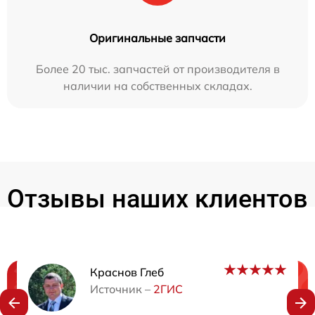
Оригинальные запчасти
Более 20 тыс. запчастей от производителя в
наличии на собственных складах.
Отзывы наших клиентов
Краснов Глеб
Нужна консультация?
Источник –
2ГИС