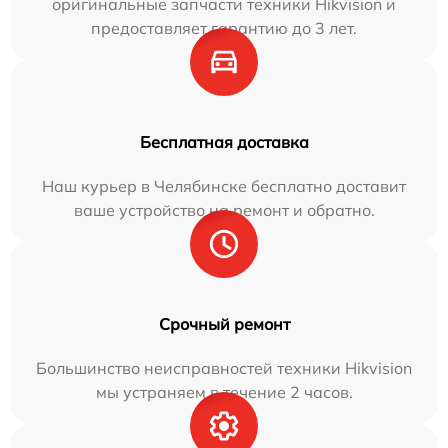
оригинальные запчасти техники Hikvision и
предоставляет гарантию до 3 лет.
Бесплатная доставка
Наш курьер в Челябинске бесплатно доставит
ваше устройство на ремонт и обратно.
Срочный ремонт
Большинство неисправностей техники Hikvision
мы устраняем в течение 2 часов.