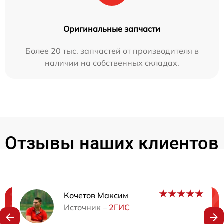
Оригинальные запчасти
Более 20 тыс. запчастей от производителя в
наличии на собственных складах.
Отзывы наших клиентов
Кочетов Максим
Нужна консультация?
Источник –
2ГИС