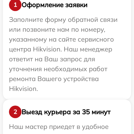
Оформление заявки
1
Заполните форму обратной связи
или позвоните нам по номеру,
указанному на сайте сервисного
центра Hikvision. Наш менеджер
ответит на Ваш запрос для
уточнения необходимых работ
ремонта Вашего устройства
Hikvision.
Выезд курьера за 35 минут
2
Наш мастер приедет в удобное