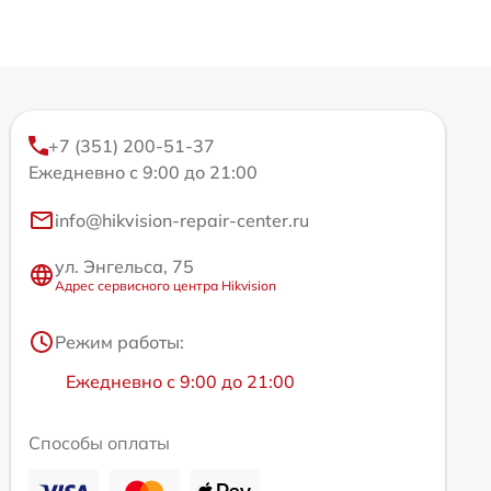
+7 (351) 200-51-37
Ежедневно с 9:00 до 21:00
info@hikvision-repair-center.ru
ул. Энгельса, 75
Адрес сервисного центра Hikvision
Режим работы:
Ежедневно с 9:00 до 21:00
Способы оплаты