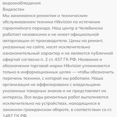
видеонаблюдения
Видеостен
Мы занимаемся ремонтом и техническим
обслуживанием техники Hikvision по истечении
гарантийного периода. Наш центр в Челябинске
работает независимо и не имеет официальной
авторизации от производителя. Цены на ремонт,
указанные на сайте, носят исключительно
ознакомительный характер и не являются публичной
офертой согласно п. 2 ст. 437 ГК РФ. Названия и
обозначения торговой марки Hikvision упоминаются
только в информационных целях — чтобы обозначить
перечень техники, с которой мы работаем. Наша
организация не аффилирована с владельцами
указанных товарных знаков и не представляет их
интересы. Все виды ремонтных работ выполняются
исключительно на устройствах, находящихся в
законном гражданском обороте, в соответствии со ст.
1487 ГК РФ.