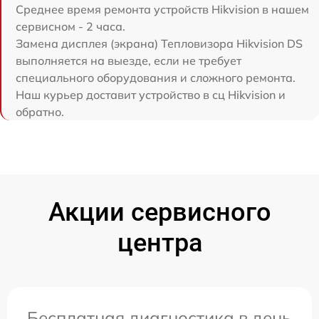
Среднее время ремонта устройств Hikvision в нашем
сервисном - 2 часа.
Замена дисплея (экрана) Тепловизора Hikvision DS
выполняется на выезде, если не требует
специального оборудования и сложного ремонта.
Наш курьер доставит устройство в сц Hikvision и
обратно.
Акции сервисного
центра
Бесплатная диагностика в день