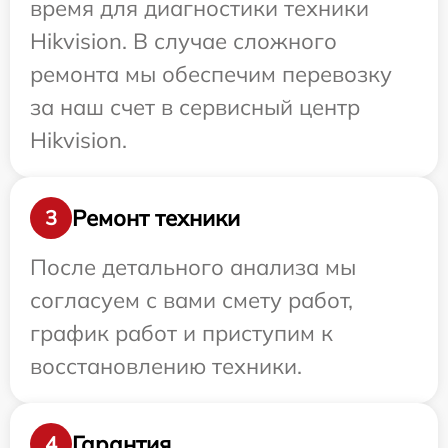
время для диагностики техники
Hikvision. В случае сложного
ремонта мы обеспечим перевозку
за наш счет в сервисный центр
Hikvision.
Ремонт техники
3
После детального анализа мы
согласуем с вами смету работ,
график работ и приступим к
восстановлению техники.
Гарантия
4