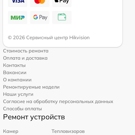
© 2026 Сервисный центр Hikvision
Стоимость ремонта
Оплата и доставка
Контакты
Вакансии
О компании
Ремонтируемые модели
Наши услуги
Согласие на обработку персональных данных
Способы оплаты
Ремонт устройств
Камер
Тепловизоров