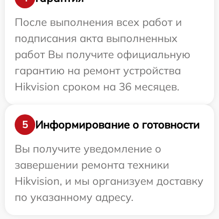
После выполнения всех работ и
подписания акта выполненных
работ Вы получите официальную
гарантию на ремонт устройства
Hikvision сроком на 36 месяцев.
Информирование о готовности
5
Вы получите уведомление о
завершении ремонта техники
Hikvision, и мы организуем доставку
по указанному адресу.