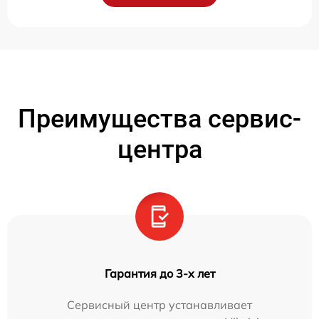
Преимущества сервис-
центра
Гарантия до 3-х лет
Сервисный центр устанавливает