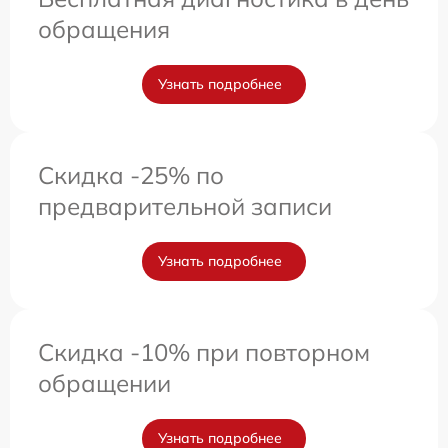
обращения
Узнать подробнее
Скидка -25% по
предварительной записи
Узнать подробнее
Скидка -10% при повторном
обращении
Узнать подробнее