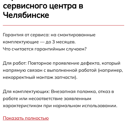
сервисного центра в
Челябинске
Гарантия от сервиса: на смонтированные
комплектующие — до 3 месяцев.
Что считается гарантийным случаем?
Для работ: Повторное проявление дефекта, который
напрямую связан с выполненной работой (например,
некорректный монтаж запчасти).
Для комплектующих: Внезапная поломка, отказ в
работе или несоответствие заявленным
характеристикам при нормальном использовании.
Показать полностью