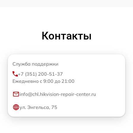
Контакты
Служба поддержки
+7 (351) 200-51-37
Ежедневно с 9:00 до 21:00
info@chl.hikvision-repair-center.ru
ул. Энгельса, 75