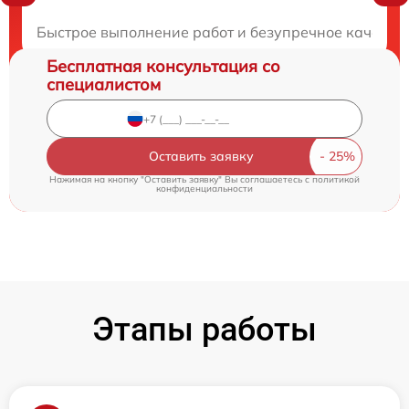
Закажите бесплатную консультацию
Быстрое выполнение работ и безупречное качество
Бесплатная консультация со
специалистом
Оставить заявку
Нажимая на кнопку "Оставить заявку" Вы соглашаетесь c
политикой
конфиденциальности
Этапы работы