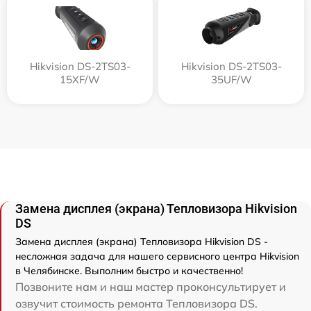
Hikvision DS-2TS03-
Hikvision DS-2TS03-
15XF/W
35UF/W
Замена дисплея (экрана) Тепловизора Hikvision
DS
Замена дисплея (экрана) Тепловизора Hikvision DS -
несложная задача для нашего сервисного центра Hikvision
в Челябинске. Выполним быстро и качественно!
Позвоните нам и наш мастер проконсультирует и
озвучит стоимость ремонта Тепловизора DS.