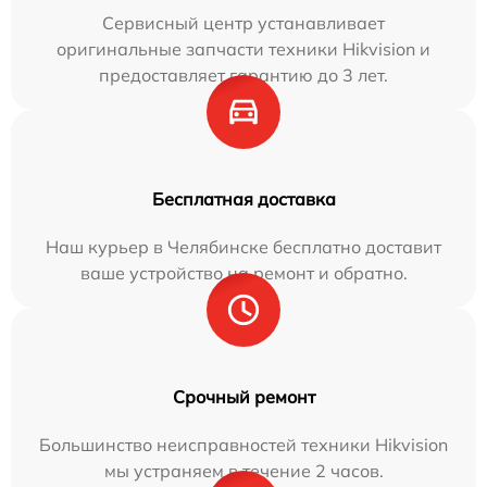
Сервисный центр устанавливает
оригинальные запчасти техники Hikvision и
предоставляет гарантию до 3 лет.
Бесплатная доставка
Наш курьер в Челябинске бесплатно доставит
ваше устройство на ремонт и обратно.
Срочный ремонт
Большинство неисправностей техники Hikvision
мы устраняем в течение 2 часов.