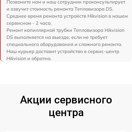
Позвоните нам и наш сотрудник проконсультирует
и озвучит стоимость ремонта Тепловизора DS.
Среднее время ремонта устройств Hikvision в нашем
сервисном - 2 часа.
Ремонт капиллярной трубки Тепловизора Hikvision
DS выполняется на выезде, если не требует
специального оборудования и сложного ремонта.
Наш курьер доставит устройство в сервис-центр
Hikvision и обратно.
Акции сервисного
центра