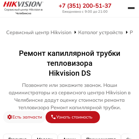
+7 (351) 200-51-37
Сервисный центр Hikvision
в
Ежедневно с 9:00 до 21:00
Челябинске
Сервисный центр Hikvision
Каталог устройств
Рем
Ремонт капиллярной трубки
тепловизора
Hikvision DS
Позвоните или закажите звонок. Наши
администраторы из сервисного центра Hikvision в
Челябинске дадут оценку стоимости ремонта
тепловизора Ремонт капиллярной трубки.
Есть запчасти
Узнать стоимость