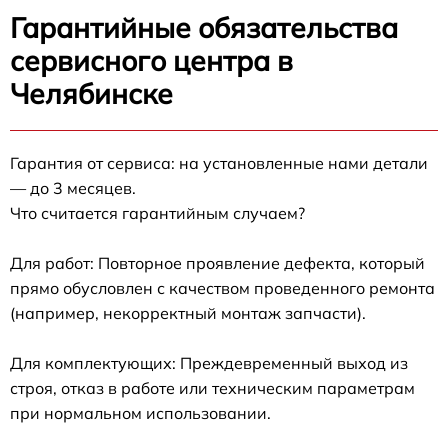
Гарантийные обязательства
сервисного центра в
Челябинске
Гарантия от сервиса: на установленные нами детали
— до 3 месяцев.
Что считается гарантийным случаем?
Для работ: Повторное проявление дефекта, который
прямо обусловлен с качеством проведенного ремонта
(например, некорректный монтаж запчасти).
Для комплектующих: Преждевременный выход из
строя, отказ в работе или техническим параметрам
при нормальном использовании.