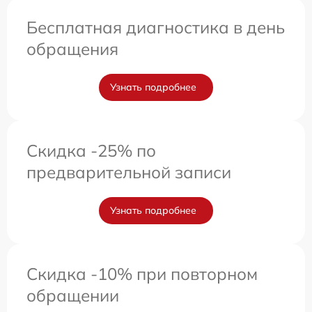
Бесплатная диагностика в день
обращения
Узнать подробнее
Скидка -25% по
предварительной записи
Узнать подробнее
Скидка -10% при повторном
обращении