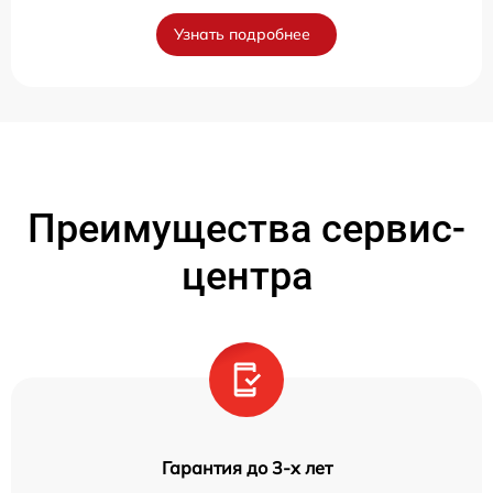
Узнать подробнее
Преимущества сервис-
центра
Гарантия до 3-х лет