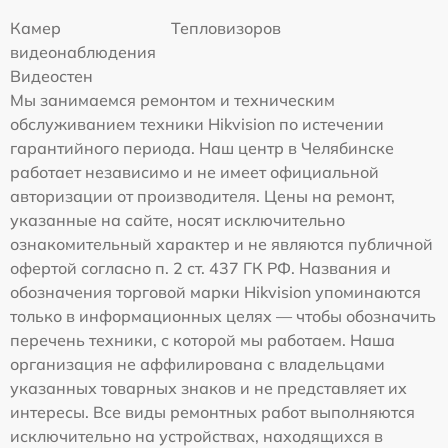
Камер
Тепловизоров
видеонаблюдения
Видеостен
Мы занимаемся ремонтом и техническим
обслуживанием техники Hikvision по истечении
гарантийного периода. Наш центр в Челябинске
работает независимо и не имеет официальной
авторизации от производителя. Цены на ремонт,
указанные на сайте, носят исключительно
ознакомительный характер и не являются публичной
офертой согласно п. 2 ст. 437 ГК РФ. Названия и
обозначения торговой марки Hikvision упоминаются
только в информационных целях — чтобы обозначить
перечень техники, с которой мы работаем. Наша
организация не аффилирована с владельцами
указанных товарных знаков и не представляет их
интересы. Все виды ремонтных работ выполняются
исключительно на устройствах, находящихся в