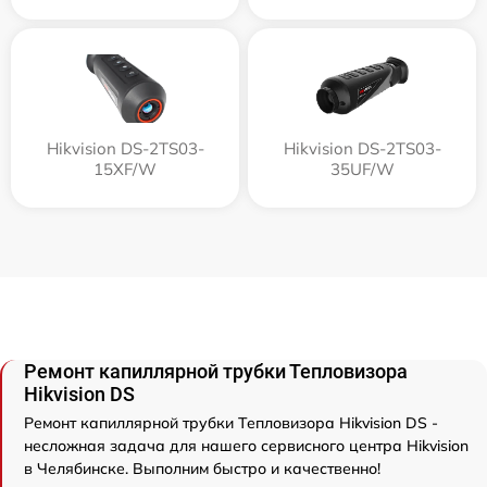
Hikvision DS-2TS03-
Hikvision DS-2TS03-
15XF/W
35UF/W
Ремонт капиллярной трубки Тепловизора
Hikvision DS
Ремонт капиллярной трубки Тепловизора Hikvision DS -
несложная задача для нашего сервисного центра Hikvision
в Челябинске. Выполним быстро и качественно!