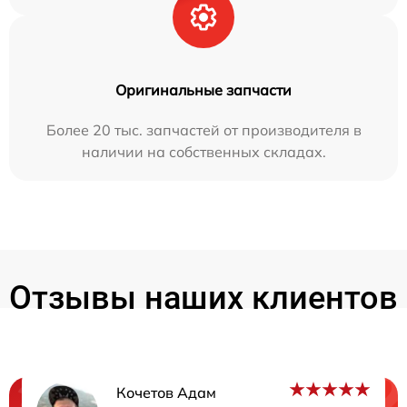
Оригинальные запчасти
Более 20 тыс. запчастей от производителя в
наличии на собственных складах.
Отзывы наших клиентов
Кочетов Адам