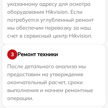
указанному адресу для осмотра
оборудования Hikvision. Если
потребуется углубленный ремонт
мы обеспечим перевозку за наш
счет в сервисный центр Hikvision.
Ремонт техники
3
После детального анализа мы
предоставим на утверждение
окончательный расчет, сроки
выполнения и начнем ремонтные
операции.