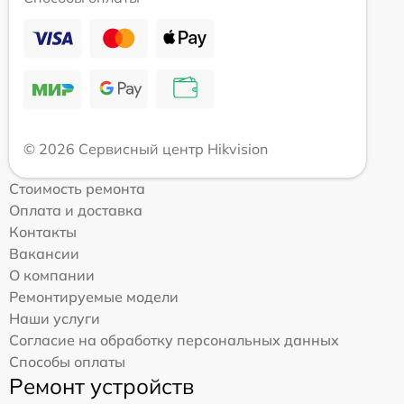
© 2026 Сервисный центр Hikvision
Стоимость ремонта
Оплата и доставка
Контакты
Вакансии
О компании
Ремонтируемые модели
Наши услуги
Согласие на обработку персональных данных
Способы оплаты
Ремонт устройств