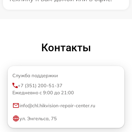
Контакты
Служба поддержки
+7 (351) 200-51-37
Ежедневно с 9:00 до 21:00
info@chl.hikvision-repair-center.ru
ул. Энгельса, 75