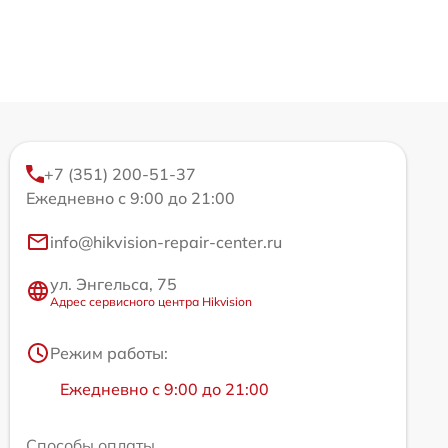
+7 (351) 200-51-37
Ежедневно с 9:00 до 21:00
info@hikvision-repair-center.ru
ул. Энгельса, 75
Адрес сервисного центра Hikvision
Режим работы:
Ежедневно с 9:00 до 21:00
Способы оплаты