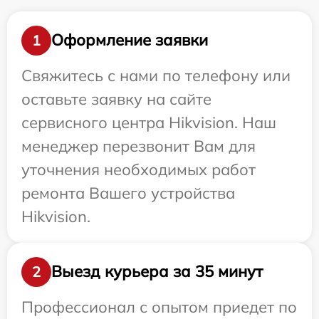
Оформление заявки
1
Свяжитесь с нами по телефону или
оставьте заявку на сайте
сервисного центра Hikvision. Наш
менеджер перезвонит Вам для
уточнения необходимых работ
ремонта Вашего устройства
Hikvision.
Выезд курьера за 35 минут
2
Профессионал с опытом приедет по