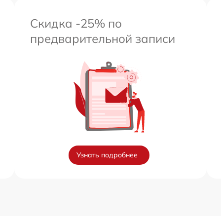
Скидка -25% по
предварительной записи
Узнать подробнее