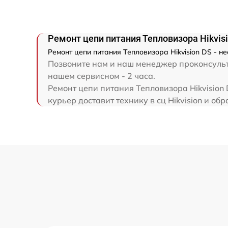
Ремонт цепи питания Тепловизора Hikvis
Ремонт цепи питания Тепловизора Hikvision DS - н
Позвоните нам и наш менеджер проконсульти
нашем сервисном - 2 часа.
Ремонт цепи питания Тепловизора Hikvision
курьер доставит технику в сц Hikvision и обр