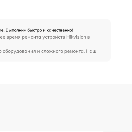
ке. Выполним быстро и качественно!
е время ремонта устройств Hikvision в
го оборудования и сложного ремонта. Наш