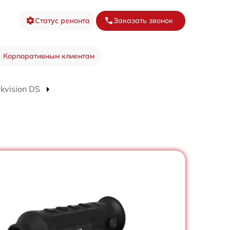
Статус ремонта
Заказать звонок
Корпоративным клиентам
kvision DS