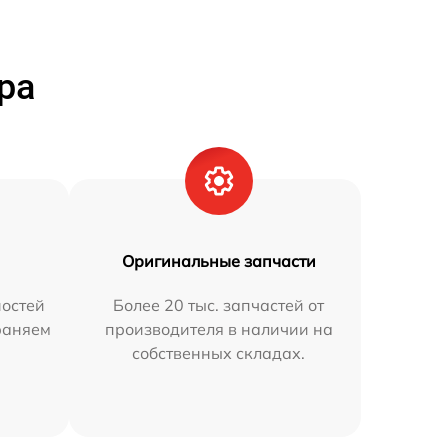
ра
Оригинальные запчасти
остей
Более 20 тыс. запчастей от
траняем
производителя в наличии на
собственных складах.