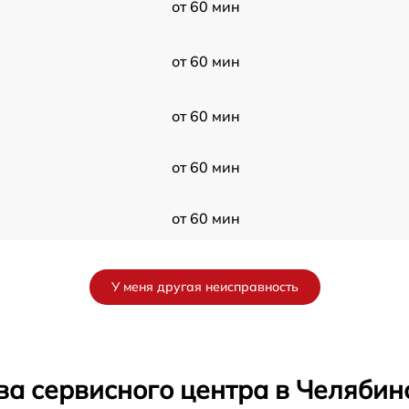
от 60 мин
от 60 мин
от 60 мин
от 60 мин
от 60 мин
от 60 мин
У меня другая неисправность
от 60 мин
от 60 мин
ва сервисного центра в Челябин