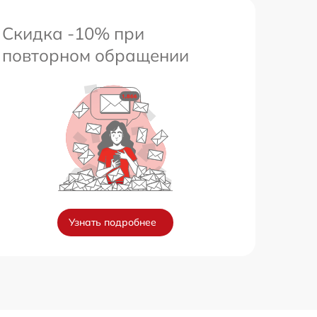
Скидка -10% при
повторном обращении
Узнать подробнее