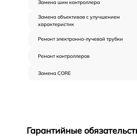
Замена шим контроллера
Замена объективов с улучшением
характеристик
Ремонт электронно-лучевой трубки
Ремонт контроллеров
Замена CORE
Восстановление питания
Ремонт оптики
Ремонт датчика синхроимпульсов
Гарантийные обязательст