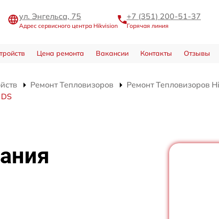
ул. Энгельса, 75
+7 (351) 200-51-37
Адрес сервисного центра Hikvision
Горячая линия
тройств
Цена ремонта
Вакансии
Контакты
Отзывы
ойств
Ремонт Тепловизоров
Ремонт Тепловизоров Hi
 DS
тания