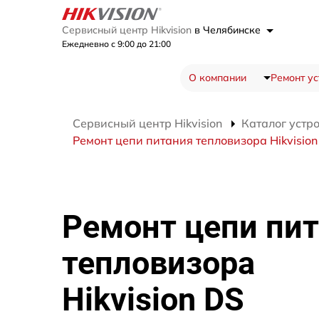
Сервисный центр Hikvision
в Челябинске
Ежедневно с 9:00 до 21:00
О компании
Ремонт ус
Сервисный центр Hikvision
Каталог устр
Ремонт цепи питания тепловизора Hikvision
Ремонт цепи пи
тепловизора
Hikvision DS