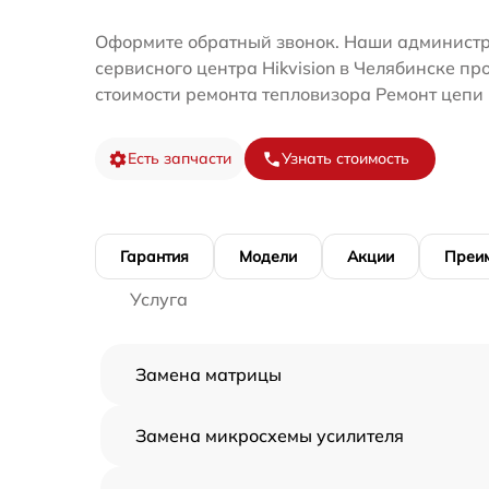
Оформите обратный звонок. Наши администр
сервисного центра Hikvision в Челябинске пр
стоимости ремонта тепловизора Ремонт цепи
Есть запчасти
Узнать стоимость
Гарантия
Модели
Акции
Преи
Услуга
Замена матрицы
Замена микросхемы усилителя