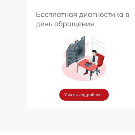
Бесплатная диагностика в
день обращения
Узнать подробнее