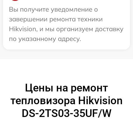
Вы получите уведомление о
завершении ремонта техники
Hikvision, и мы организуем доставку
по указанному адресу.
Цены на ремонт
тепловизора Hikvision
DS-2TS03-35UF/W