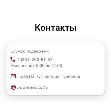
Контакты
Служба поддержки
+7 (351) 200-51-37
Ежедневно с 9:00 до 21:00
info@chl.hikvision-repair-center.ru
ул. Энгельса, 75