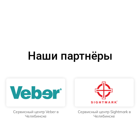
Наши партнёры
Сервисный центр Veber в
Сервисный центр Sightmark в
Челябинске
Челябинске