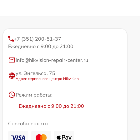
+7 (351) 200-51-37
Ежедневно с 9:00 до 21:00
info@hikvision-repair-center.ru
ул. Энгельса, 75
Адрес сервисного центра Hikvision
Режим работы:
Ежедневно с 9:00 до 21:00
Способы оплаты