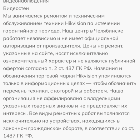
видеонаблюдения
Видеостен
Мы занимаемся ремонтом и техническим
обслуживанием техники Hikvision по истечении
гарантийного периода. Наш центр в Челябинске
работает независимо и не имеет официальной
авторизации от производителя. Цены на ремонт,
указанные на сайте, носят исключительно
ознакомительный характер и не являются публичной
офертой согласно п. 2 ст. 437 ГК РФ. Названия и
обозначения торговой марки Hikvision упоминаются
только в информационных целях — чтобы обозначить
перечень техники, с которой мы работаем. Наша
организация не аффилирована с владельцами
указанных товарных знаков и не представляет их
интересы. Все виды ремонтных работ выполняются
исключительно на устройствах, находящихся в
законном гражданском обороте, в соответствии со ст.
1487 ГК РФ.