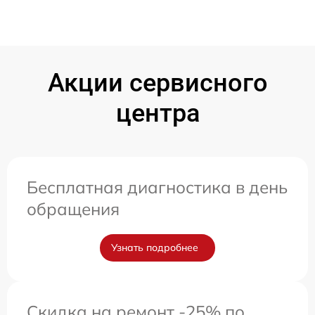
Акции сервисного
центра
Бесплатная диагностика в день
обращения
Узнать подробнее
Скидка на ремонт -25% по