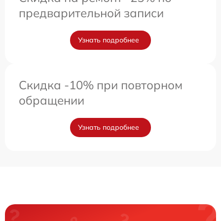
предварительной записи
Узнать подробнее
Скидка -10% при повторном
обращении
Узнать подробнее