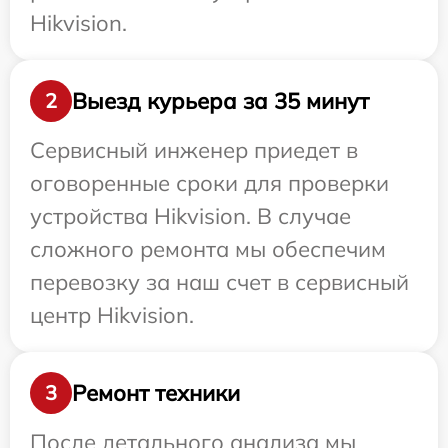
Hikvision.
Выезд курьера за 35 минут
2
Сервисный инженер приедет в
оговоренные сроки для проверки
устройства Hikvision. В случае
сложного ремонта мы обеспечим
перевозку за наш счет в сервисный
центр Hikvision.
Ремонт техники
3
После детального анализа мы