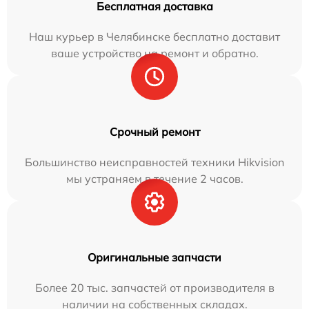
Бесплатная доставка
Наш курьер в Челябинске бесплатно доставит
ваше устройство на ремонт и обратно.
Срочный ремонт
Большинство неисправностей техники Hikvision
мы устраняем в течение 2 часов.
Оригинальные запчасти
Более 20 тыс. запчастей от производителя в
наличии на собственных складах.