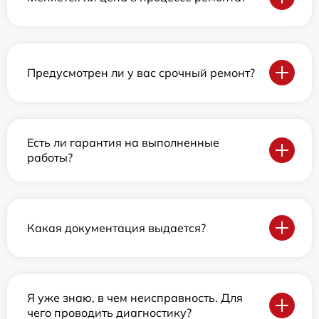
Предусмотрен ли у вас срочный ремонт?
Есть ли гарантия на выполненные
работы?
Какая документация выдается?
Я уже знаю, в чем неисправность. Для
чего проводить диагностику?