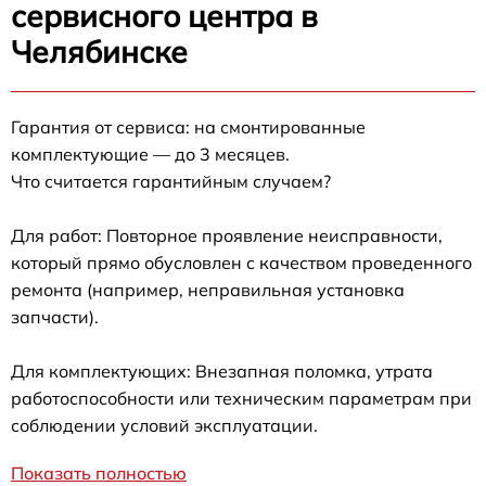
сервисного центра в
Челябинске
Гарантия от сервиса: на смонтированные
комплектующие — до 3 месяцев.
Что считается гарантийным случаем?
Для работ: Повторное проявление неисправности,
который прямо обусловлен с качеством проведенного
ремонта (например, неправильная установка
запчасти).
Для комплектующих: Внезапная поломка, утрата
работоспособности или техническим параметрам при
соблюдении условий эксплуатации.
Показать полностью