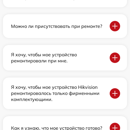
Можно ли присутствовать при ремонте?
Я хочу, чтобы мое устройство
ремонтировали при мне.
Я хочу, чтобы мое устройство Hikvision
ремонтировалось только фирменными
комплектующими.
Как я узнаю, что мое устройство готово?