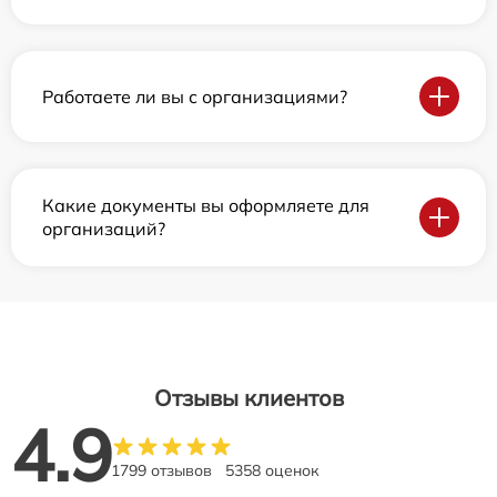
Работаете ли вы с организациями?
Какие документы вы оформляете для
организаций?
Отзывы клиентов
4.9
1799 отзывов
5358 оценок