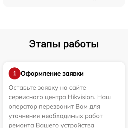
Этапы работы
Оформление заявки
1
Оставьте заявку на сайте
сервисного центра Hikvision. Наш
оператор перезвонит Вам для
уточнения необходимых работ
ремонта Вашего устройства