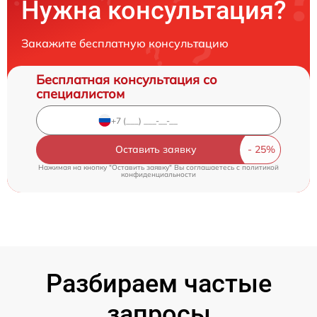
Нужна консультация?
Закажите бесплатную консультацию
Бесплатная консультация со
специалистом
Оставить заявку
Нажимая на кнопку "Оставить заявку" Вы соглашаетесь c
политикой
конфиденциальности
Разбираем частые
запросы