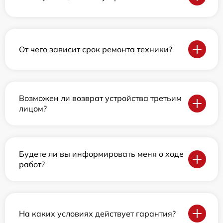
От чего зависит срок ремонта техники?
Возможен ли возврат устройства третьим
лицом?
Будете ли вы информировать меня о ходе
работ?
На каких условиях действует гарантия?