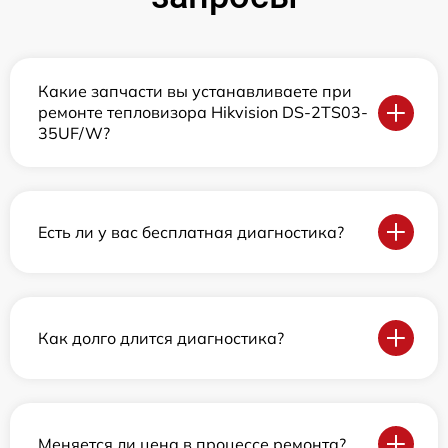
Какие запчасти вы устанавливаете при
ремонте тепловизора Hikvision DS-2TS03-
35UF/W?
Есть ли у вас бесплатная диагностика?
Как долго длится диагностика?
Меняется ли цена в процессе ремонта?