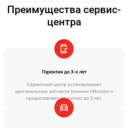
Преимущества сервис-
центра
Гарантия до 3-х лет
Сервисный центр устанавливает
оригинальные запчасти техники Hikvision и
предоставляет гарантию до 3 лет.