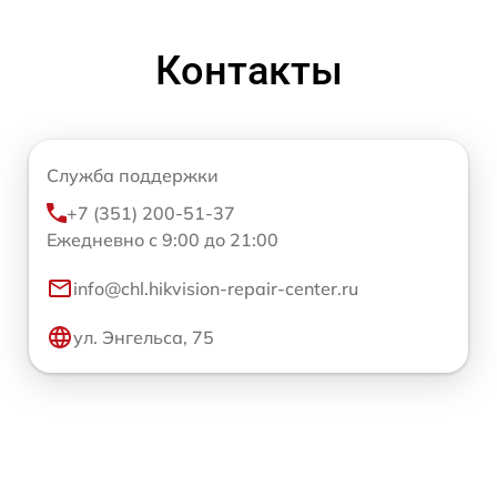
Контакты
Служба поддержки
+7 (351) 200-51-37
Ежедневно с 9:00 до 21:00
info@chl.hikvision-repair-center.ru
ул. Энгельса, 75