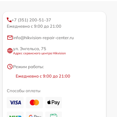
+7 (351) 200-51-37
Ежедневно с 9:00 до 21:00
info@hikvision-repair-center.ru
ул. Энгельса, 75
Адрес сервисного центра Hikvision
Режим работы:
Ежедневно с 9:00 до 21:00
Способы оплаты