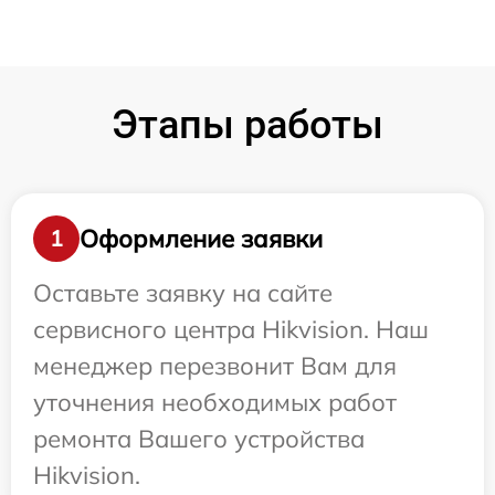
Этапы работы
Оформление заявки
1
Оставьте заявку на сайте
сервисного центра Hikvision. Наш
менеджер перезвонит Вам для
уточнения необходимых работ
ремонта Вашего устройства
Hikvision.