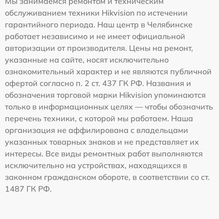
Мы занимаемся ремонтом и техническим
обслуживанием техники Hikvision по истечении
гарантийного периода. Наш центр в Челябинске
работает независимо и не имеет официальной
авторизации от производителя. Цены на ремонт,
указанные на сайте, носят исключительно
ознакомительный характер и не являются публичной
офертой согласно п. 2 ст. 437 ГК РФ. Названия и
обозначения торговой марки Hikvision упоминаются
только в информационных целях — чтобы обозначить
перечень техники, с которой мы работаем. Наша
организация не аффилирована с владельцами
указанных товарных знаков и не представляет их
интересы. Все виды ремонтных работ выполняются
исключительно на устройствах, находящихся в
законном гражданском обороте, в соответствии со ст.
1487 ГК РФ.