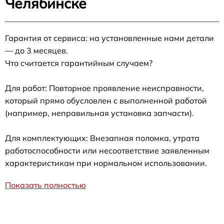
Челябинске
Гарантия от сервиса: на установленные нами детали
— до 3 месяцев.
Что считается гарантийным случаем?
Для работ: Повторное проявление неисправности,
который прямо обусловлен с выполненной работой
(например, неправильная установка запчасти).
Для комплектующих: Внезапная поломка, утрата
работоспособности или несоответствие заявленным
характеристикам при нормальном использовании.
Показать полностью