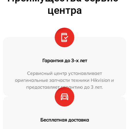
центра
Гарантия до 3-х лет
Сервисный центр устанавливает
оригинальные запчасти техники Hikvision и
предоставляет гарантию до 3 лет.
Бесплатная доставка