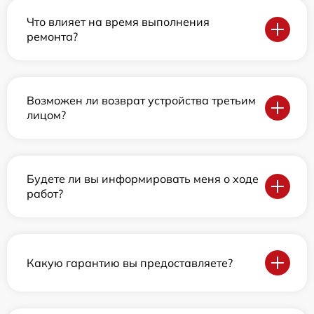
Что влияет на время выполнения
ремонта?
Возможен ли возврат устройства третьим
лицом?
Будете ли вы информировать меня о ходе
работ?
Какую гарантию вы предоставляете?