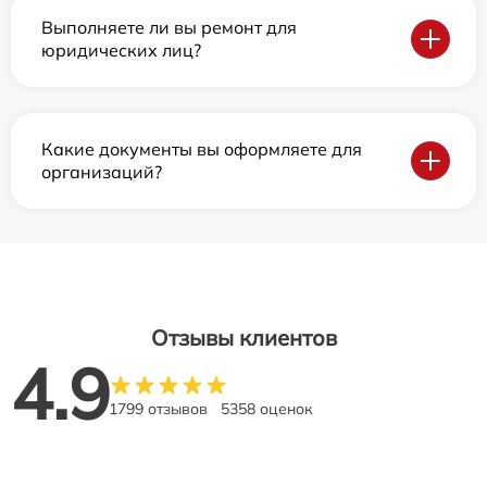
Выполняете ли вы ремонт для
юридических лиц?
Какие документы вы оформляете для
организаций?
Отзывы клиентов
4.9
1799 отзывов
5358 оценок