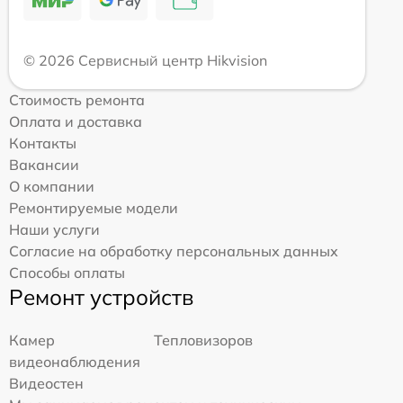
© 2026 Сервисный центр Hikvision
Стоимость ремонта
Оплата и доставка
Контакты
Вакансии
О компании
Ремонтируемые модели
Наши услуги
Согласие на обработку персональных данных
Способы оплаты
Ремонт устройств
Камер
Тепловизоров
видеонаблюдения
Видеостен