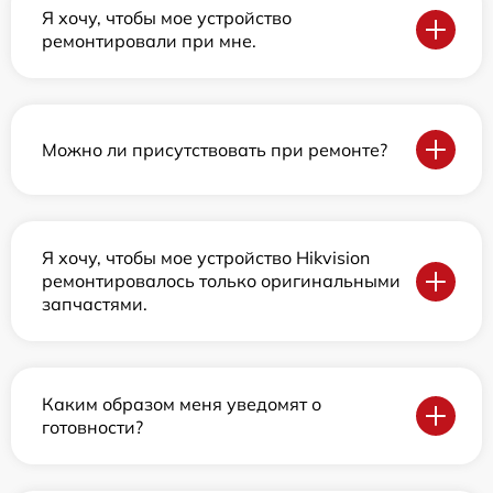
Я хочу, чтобы мое устройство
ремонтировали при мне.
Можно ли присутствовать при ремонте?
Я хочу, чтобы мое устройство Hikvision
ремонтировалось только оригинальными
запчастями.
Каким образом меня уведомят о
готовности?