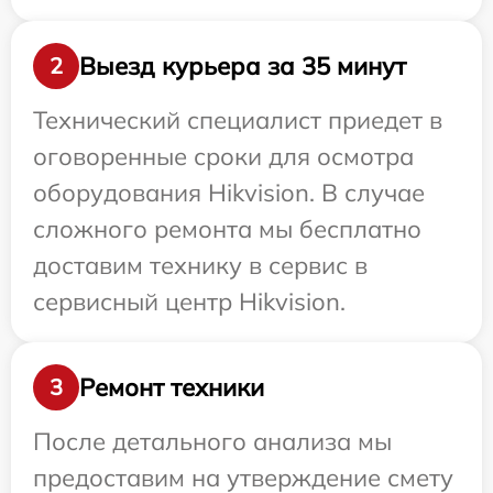
Выезд курьера за 35 минут
2
Технический специалист приедет в
оговоренные сроки для осмотра
оборудования Hikvision. В случае
сложного ремонта мы бесплатно
доставим технику в сервис в
сервисный центр Hikvision.
Ремонт техники
3
После детального анализа мы
предоставим на утверждение смету