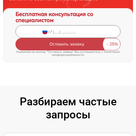
Бесплатная консультация со
специалистом
Оставить заявку
Нажимая на кнопку "Оставить заявку" Вы соглашаетесь c
политикой
конфиденциальности
Разбираем частые
запросы