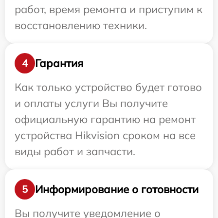
работ, время ремонта и приступим к
восстановлению техники.
Гарантия
4
Как только устройство будет готово
и оплаты услуги Вы получите
официальную гарантию на ремонт
устройства Hikvision сроком на все
виды работ и запчасти.
Информирование о готовности
5
Вы получите уведомление о