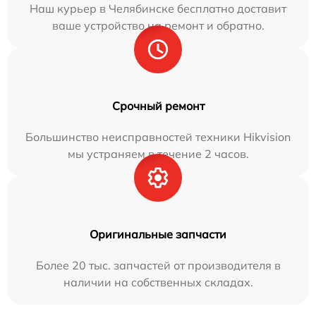
Наш курьер в Челябинске бесплатно доставит
ваше устройство на ремонт и обратно.
Срочный ремонт
Большинство неисправностей техники Hikvision
мы устраняем в течение 2 часов.
Оригинальные запчасти
Более 20 тыс. запчастей от производителя в
наличии на собственных складах.