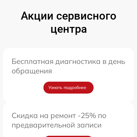
Акции сервисного
центра
Бесплатная диагностика в день
обращения
Узнать подробнее
Скидка на ремонт -25% по
предварительной записи