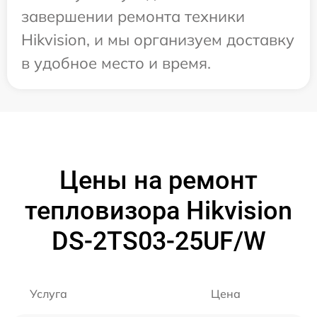
завершении ремонта техники
Hikvision, и мы организуем доставку
в удобное место и время.
Цены на ремонт
тепловизора Hikvision
DS-2TS03-25UF/W
Услуга
Цена