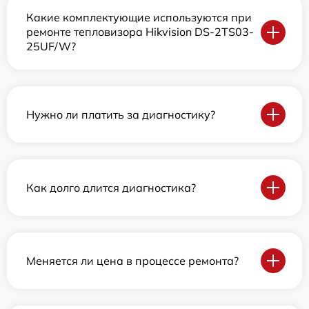
Какие комплектующие используются при
ремонте тепловизора Hikvision DS-2TS03-
25UF/W?
Нужно ли платить за диагностику?
Как долго длится диагностика?
Меняется ли цена в процессе ремонта?