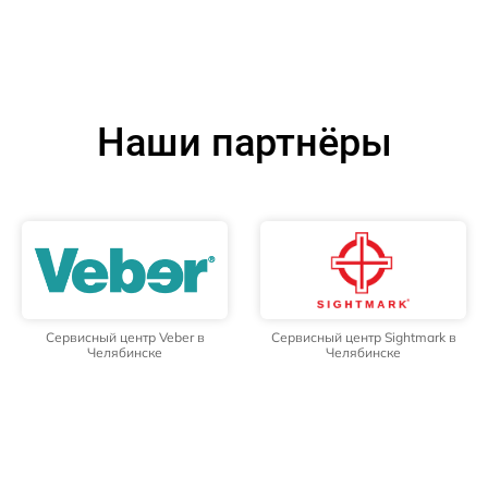
Наши партнёры
Сервисный центр Veber в
Сервисный центр Sightmark в
Челябинске
Челябинске