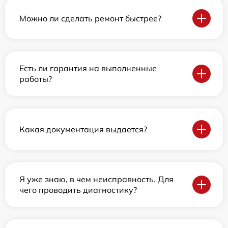
Можно ли сделать ремонт быстрее?
Есть ли гарантия на выполненные
работы?
Какая документация выдается?
Я уже знаю, в чем неисправность. Для
чего проводить диагностику?