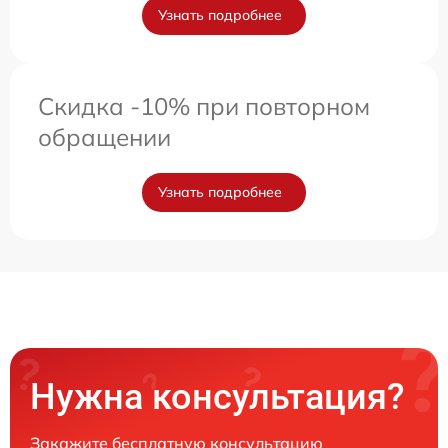
Узнать подробнее
Скидка -10% при повторном
обращении
Узнать подробнее
Нужна консультация?
Закажите бесплатную консультацию