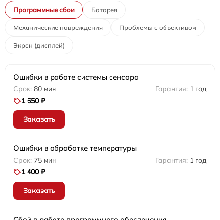
Программные сбои
Батарея
Механические повреждения
Проблемы с объективом
Экран (дисплей)
Ошибки в работе системы сенсора
80 мин
1 год
1 650 ₽
Заказать
Ошибки в обработке температуры
75 мин
1 год
1 400 ₽
Заказать
Сбой в работе программного обеспечения