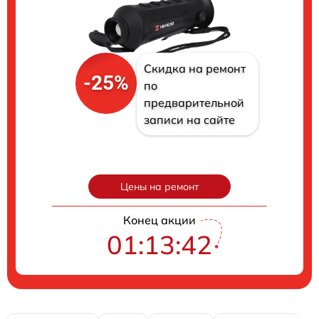
Скидка на ремонт
-25%
по
предварительной
записи на сайте
Цены на ремонт
Конец акции
01:13:41