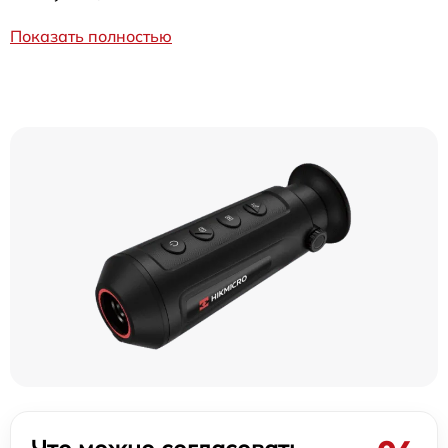
Показать полностью