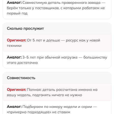
Совместимую деталь проверенного завода —
берём только у поставщиков, с которыми работаем не
первый год
Сколько прослужит
От 5 лет и дольше — ресурс как у новой
техники
3–5 лет при обычной нагрузке — большинству
этого достаточно
Совместимость
Полная: деталь рассчитана именно на
вашу модель, подгонять ничего не нужно
Подбираем по номеру модели и серии —
«примерно подходящее» не ставим