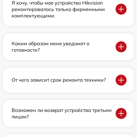
Я хочу, чтобы мое устройство Hikvision
ремонтировалось только фирменными
комплектующими.
Каким образом меня уведомят о
готовности?
От чего зависит срок ремонта техники?
Возможен ли возврат устройства третьим
лицом?