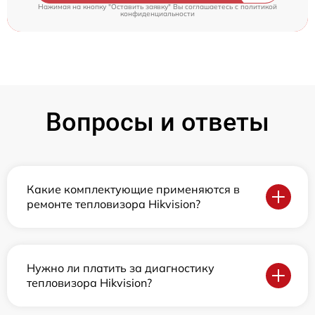
Нажимая на кнопку "Оставить заявку" Вы соглашаетесь c
политикой
конфиденциальности
Вопросы и ответы
Какие комплектующие применяются в
ремонте тепловизора Hikvision?
Нужно ли платить за диагностику
тепловизора Hikvision?