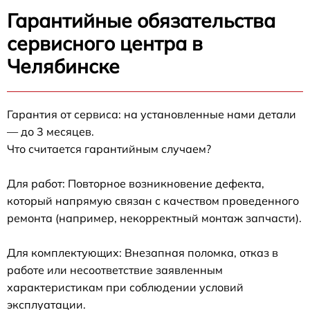
Гарантийные обязательства
сервисного центра в
Челябинске
Гарантия от сервиса: на установленные нами детали
— до 3 месяцев.
Что считается гарантийным случаем?
Для работ: Повторное возникновение дефекта,
который напрямую связан с качеством проведенного
ремонта (например, некорректный монтаж запчасти).
Для комплектующих: Внезапная поломка, отказ в
работе или несоответствие заявленным
характеристикам при соблюдении условий
эксплуатации.