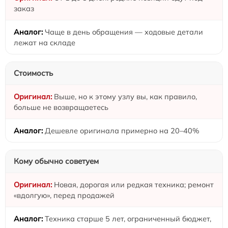
заказ
Чаще в день обращения — ходовые детали
лежат на складе
Стоимость
Выше, но к этому узлу вы, как правило,
больше не возвращаетесь
Дешевле оригинала примерно на 20–40%
Кому обычно советуем
Новая, дорогая или редкая техника; ремонт
«вдолгую», перед продажей
Техника старше 5 лет, ограниченный бюджет,