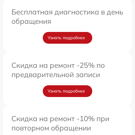
Бесплатная диагностика в день
обращения
Узнать подробнее
Скидка на ремонт -25% по
предварительной записи
Узнать подробнее
Скидка на ремонт -10% при
повторном обращении