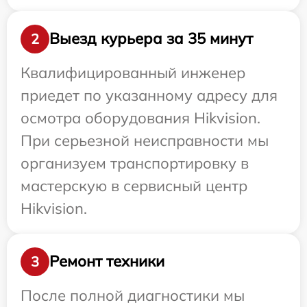
Выезд курьера за 35 минут
2
Квалифицированный инженер
приедет по указанному адресу для
осмотра оборудования Hikvision.
При серьезной неисправности мы
организуем транспортировку в
мастерскую в сервисный центр
Hikvision.
Ремонт техники
3
После полной диагностики мы