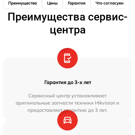
Преимущества
Цены
Гарантия
Что согласуем
Преимущества сервис-
центра
Гарантия до 3-х лет
Сервисный центр устанавливает
оригинальные запчасти техники Hikvision и
предоставляет гарантию до 3 лет.