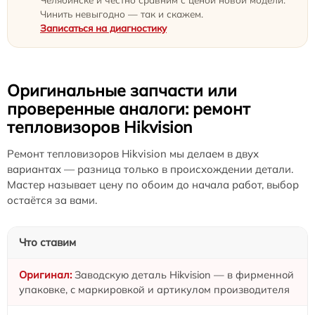
Чинить невыгодно — так и скажем.
Записаться на диагностику
Оригинальные запчасти или
проверенные аналоги: ремонт
тепловизоров Hikvision
Ремонт тепловизоров Hikvision мы делаем в двух
вариантах — разница только в происхождении детали.
Мастер называет цену по обоим до начала работ, выбор
остаётся за вами.
Что ставим
Заводскую деталь Hikvision — в фирменной
упаковке, с маркировкой и артикулом производителя