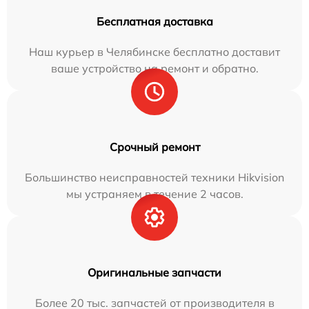
Бесплатная доставка
Наш курьер в Челябинске бесплатно доставит
ваше устройство на ремонт и обратно.
Срочный ремонт
Большинство неисправностей техники Hikvision
мы устраняем в течение 2 часов.
Оригинальные запчасти
Более 20 тыс. запчастей от производителя в