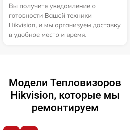
Вы получите уведомление о
готовности Вашей техники
Hikvision, и мы организуем доставку
в удобное место и время.
Модели Тепловизоров
Hikvision, которые мы
ремонтируем