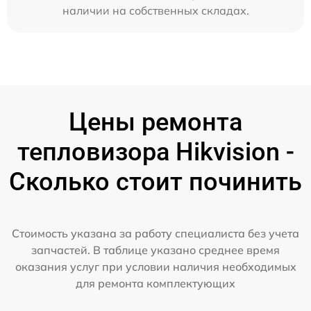
наличии на собственных складах.
Цены ремонта
тепловизора Hikvision -
Сколько стоит починить
Стоимость указана за работу специалиста без учета
запчастей. В таблице указано среднее время
оказания услуг при условии наличия необходимых
для ремонта комплектующих