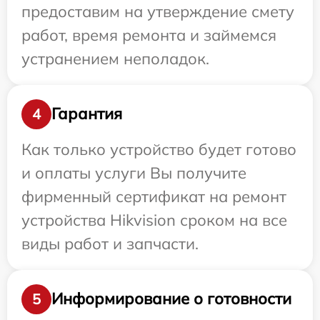
предоставим на утверждение смету
работ, время ремонта и займемся
устранением неполадок.
Гарантия
4
Как только устройство будет готово
и оплаты услуги Вы получите
фирменный сертификат на ремонт
устройства Hikvision сроком на все
виды работ и запчасти.
Информирование о готовности
5