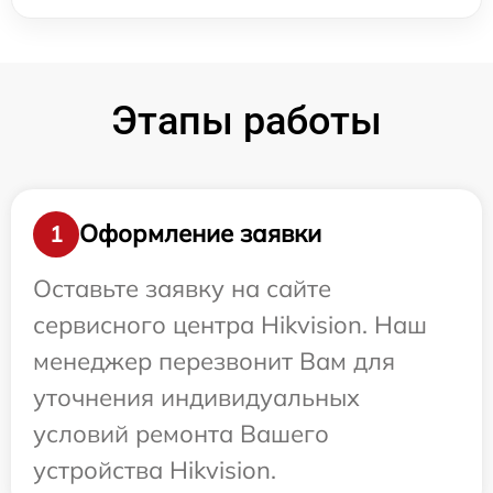
Этапы работы
Оформление заявки
1
Оставьте заявку на сайте
сервисного центра Hikvision. Наш
менеджер перезвонит Вам для
уточнения индивидуальных
условий ремонта Вашего
устройства Hikvision.