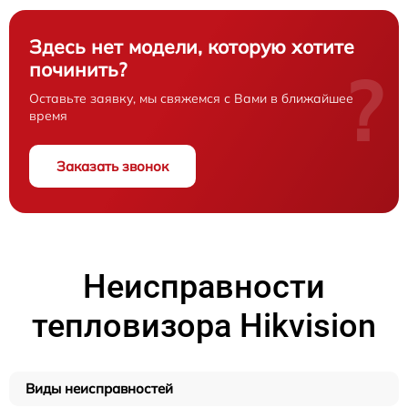
Здесь нет модели, которую хотите
починить?
?
Оставьте заявку, мы свяжемся с Вами в ближайшее
время
Заказать звонок
Неисправности
тепловизора Hikvision
Виды неисправностей