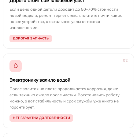
Дорого стоит сам ключевой узел
Если цена одной детали доходит до 50–70% стоимости
новой модели, ремонт теряет смысл: платите почти как за
новое устройство, а остальные узлы остаются
изношенными.
ДОРОГАЯ ЗАПЧАСТЬ
02
Электронику залило водой
После залития на плате продолжается коррозия, даже
если техника ожила после чистки. Восстановить работу
можно, а вот стабильность и срок службы уже никто не
гарантирует.
НЕТ ГАРАНТИИ ДОЛГОВЕЧНОСТИ