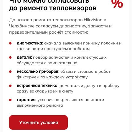
%
Что можно согласовать
до ремонта тепловизоров
До начала ремонта тепловизоров Hikvision в
Челябинске согласуем диагностику, запчасти и
предварительный расчёт стоимости:
диагностика:
сначала выясняем причину поломки и
только потом приступаем к работам
детали:
подбор запчастей и комплектующих
обсуждается с вами отдельно
несколько приборов:
объём и стоимость работ
фиксируем по каждому устройству
встроенная техника:
демонтаж и доступ к прибору
сразу закладываем в смету
гарантия:
условия закрепляются по итогам
выполненного ремонта
Уточнить условия