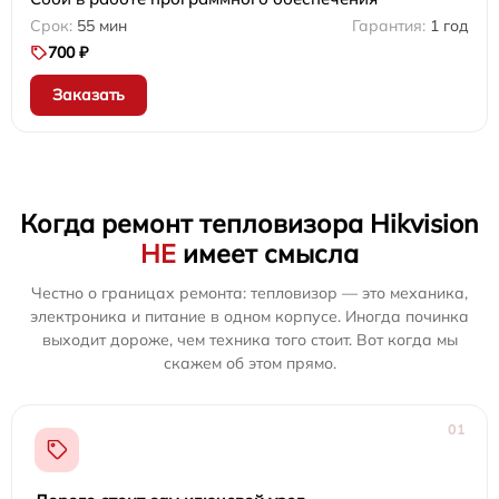
55 мин
1 год
700 ₽
Заказать
Когда ремонт тепловизора Hikvision
НЕ
имеет смысла
Честно о границах ремонта: тепловизор — это механика,
электроника и питание в одном корпусе. Иногда починка
выходит дороже, чем техника того стоит. Вот когда мы
скажем об этом прямо.
01