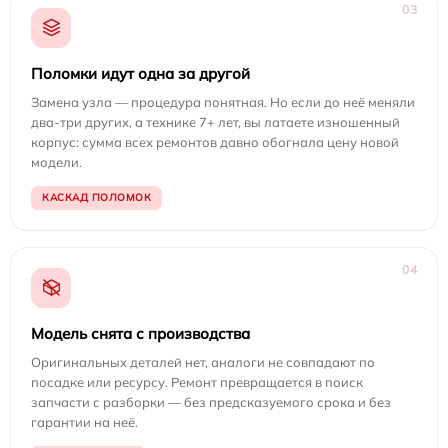
03
Поломки идут одна за другой
Замена узла — процедура понятная. Но если до неё меняли
два-три других, а технике 7+ лет, вы латаете изношенный
корпус: сумма всех ремонтов давно обогнала цену новой
модели.
КАСКАД ПОЛОМОК
04
Модель снята с производства
Оригинальных деталей нет, аналоги не совпадают по
посадке или ресурсу. Ремонт превращается в поиск
запчасти с разборки — без предсказуемого срока и без
гарантии на неё.