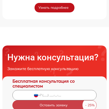
Узнать подробнее
Нужна консультация?
Закажите бесплатную консультацию
Бесплатная консультация со
специалистом
Оставить заявку