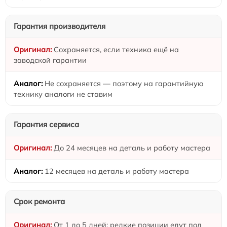
Гарантия производителя
Сохраняется, если техника ещё на
заводской гарантии
Не сохраняется — поэтому на гарантийную
технику аналоги не ставим
Гарантия сервиса
До 24 месяцев на деталь и работу мастера
12 месяцев на деталь и работу мастера
Срок ремонта
От 1 до 5 дней: редкие позиции едут под