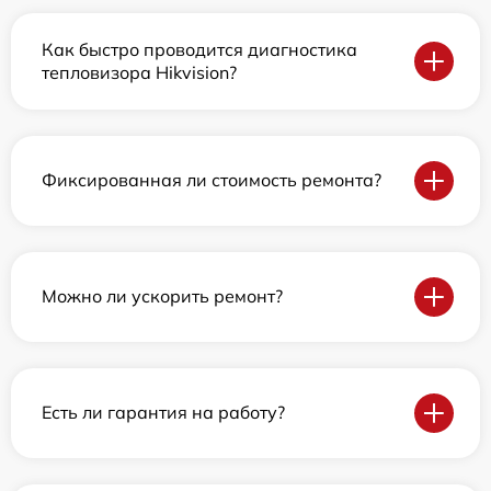
Как быстро проводится диагностика
тепловизора Hikvision?
Фиксированная ли стоимость ремонта?
Можно ли ускорить ремонт?
Есть ли гарантия на работу?