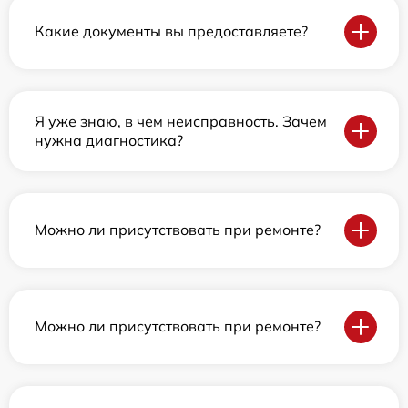
Какие документы вы предоставляете?
Я уже знаю, в чем неисправность. Зачем
нужна диагностика?
Можно ли присутствовать при ремонте?
Можно ли присутствовать при ремонте?