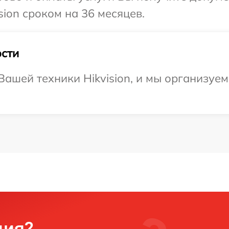
ion сроком на 36 месяцев.
сти
ашей техники Hikvision, и мы организуем