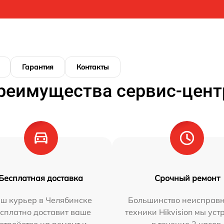
Гарантия
Контакты
реимущества сервис-цент
Бесплатная доставка
Срочный ремонт
ш курьер в Челябинске
Большинство неисправн
сплатно доставит ваше
техники Hikvision мы ус