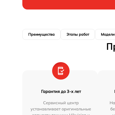
Преимущества
Этапы работ
Модели
П
Гарантия до 3-х лет
Сервисный центр
На
устанавливает оригинальные
бе