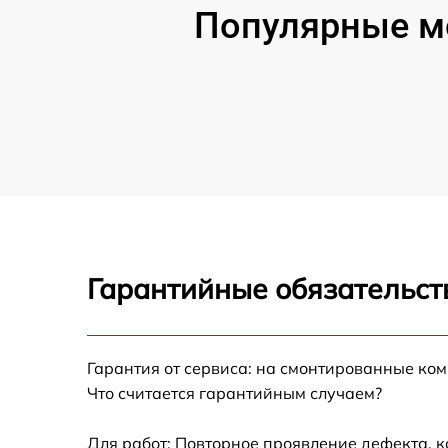
Популярные мо
Гарантийные обязательст
Гарантия от сервиса: на смонтированные ко
Что считается гарантийным случаем?
Для работ: Повторное проявление дефекта, 