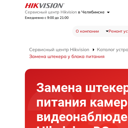
Сервисный центр Hikvision
в Челябинске
Ежедневно с 9:00 до 21:00
О компании
Ремонт ус
Сервисный центр Hikvision
Каталог устр
Замена штекера у блока питания
Замена штекер
питания каме
видеонаблюде