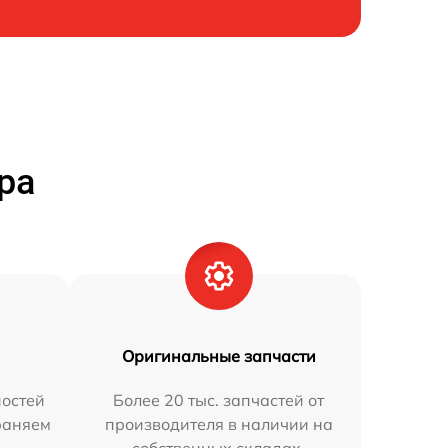
ра
Оригинальные запчасти
остей
Более 20 тыс. запчастей от
траняем
производителя в наличии на