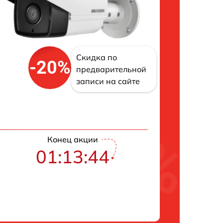
Скидка по
-20%
предварительной
записи на сайте
Конец акции
01:13:43