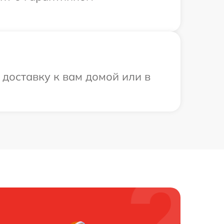
 доставку к вам домой или в