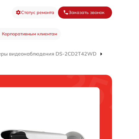
Статус ремонта
Заказать звонок
Корпоративным клиентам
еры видеонаблюдения DS-2CD2T42WD