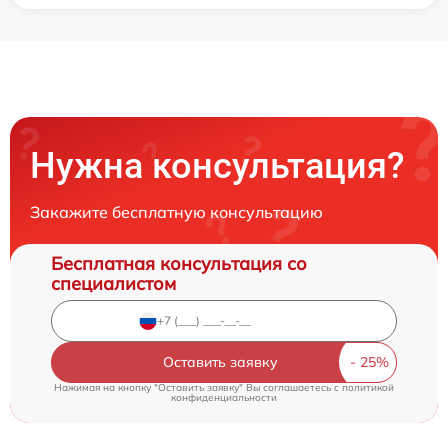
Нужна консультация?
Закажите бесплатную консультацию
Бесплатная консультация со
специалистом
Оставить заявку
Нажимая на кнопку "Оставить заявку" Вы соглашаетесь c
политикой
конфиденциальности