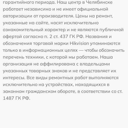
гарантийного периода. Наш центр в Челябинске
работает независимо и не имеет официальной
авторизации от производителя. Цены на ремонт,
указанные на сайте, носят исключительно
ознакомительный характер и не являются публичной
офертой согласно п. 2 ст. 437 ГК РФ. Названия и
обозначения торговой марки Hikvision упоминаются
только в информационных целях — чтобы обозначить
перечень техники, с которой мы работаем. Наша
организация не аффилирована с владельцами
указанных товарных знаков и не представляет их
интересы. Все виды ремонтных работ выполняются
исключительно на устройствах, находящихся в
законном гражданском обороте, в соответствии со ст.
1487 ГК РФ.