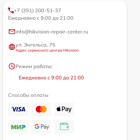
+7 (351) 200-51-37
Ежедневно с 9:00 до 21:00
info@hikvision-repair-center.ru
ул. Энгельса, 75
Адрес сервисного центра Hikvision
Режим работы:
Ежедневно с 9:00 до 21:00
Способы оплаты