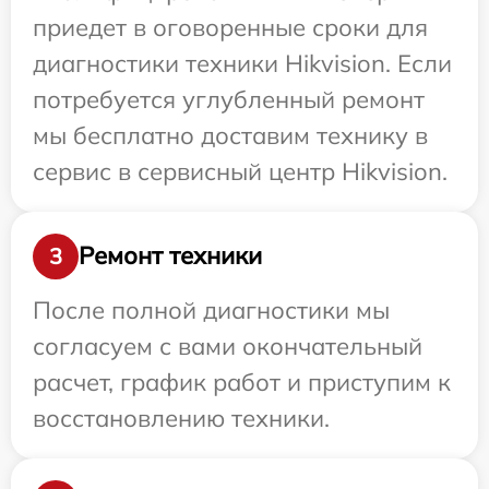
приедет в оговоренные сроки для
диагностики техники Hikvision. Если
потребуется углубленный ремонт
мы бесплатно доставим технику в
сервис в сервисный центр Hikvision.
Ремонт техники
3
После полной диагностики мы
согласуем с вами окончательный
расчет, график работ и приступим к
восстановлению техники.