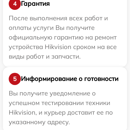
Гарантия
4
После выполнения всех работ и
оплаты услуги Вы получите
официальную гарантию на ремонт
устройства Hikvision сроком на все
виды работ и запчасти.
Информирование о готовности
5
Вы получите уведомление о
успешном тестировании техники
Hikvision, и курьер доставит ее по
указанному адресу.