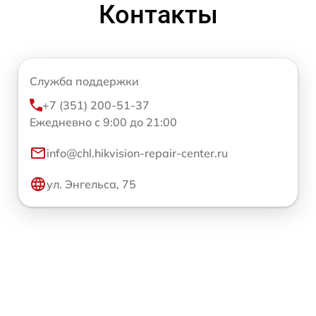
Контакты
Служба поддержки
+7 (351) 200-51-37
Ежедневно с 9:00 до 21:00
info@chl.hikvision-repair-center.ru
ул. Энгельса, 75