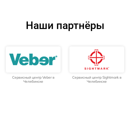
Наши партнёры
Сервисный центр Veber в
Сервисный центр Sightmark в
Челябинске
Челябинске