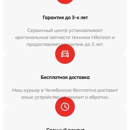
Гарантия до 3-х лет
Сервисный центр устанавливает
оригинальные запчасти техники Hikvision и
предоставляет гарантию до 3 лет.
Бесплатная доставка
Наш курьер в Челябинске бесплатно доставит
ваше устройство на ремонт и обратно.
Срочный ремонт