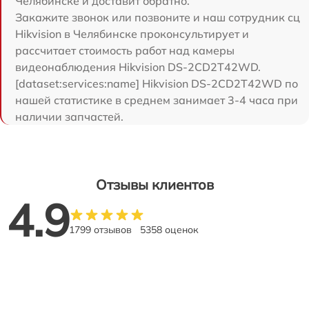
Челябинске и доставит обратно.
Закажите звонок или позвоните и наш сотрудник сц
Hikvision в Челябинске проконсультирует и
рассчитает стоимость работ над камеры
видеонаблюдения Hikvision DS-2CD2T42WD.
[dataset:services:name] Hikvision DS-2CD2T42WD по
нашей статистике в среднем занимает 3-4 часа при
наличии запчастей.
Отзывы клиентов
4.9
1799 отзывов
5358 оценок