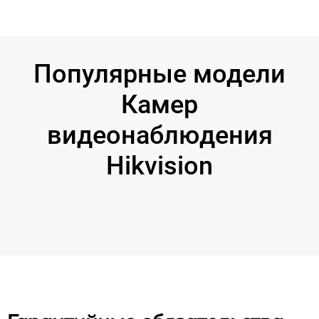
Популярные модели
Камер
видеонаблюдения
Hikvision