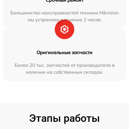
Большинство неисправностей техники Hikvision
мы устраняем в течение 2 часов.
Оригинальные запчасти
Более 20 тыс. запчастей от производителя в
наличии на собственных складах.
Этапы работы