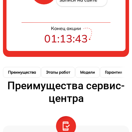
Конец акции
01:13:42
Преимущества
Этапы работ
Модели
Гарантия
Преимущества сервис-
центра