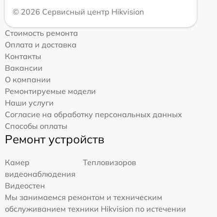
© 2026 Сервисный центр Hikvision
Стоимость ремонта
Оплата и доставка
Контакты
Вакансии
О компании
Ремонтируемые модели
Наши услуги
Согласие на обработку персональных данных
Способы оплаты
Ремонт устройств
Камер
Тепловизоров
видеонаблюдения
Видеостен
Мы занимаемся ремонтом и техническим
обслуживанием техники Hikvision по истечении