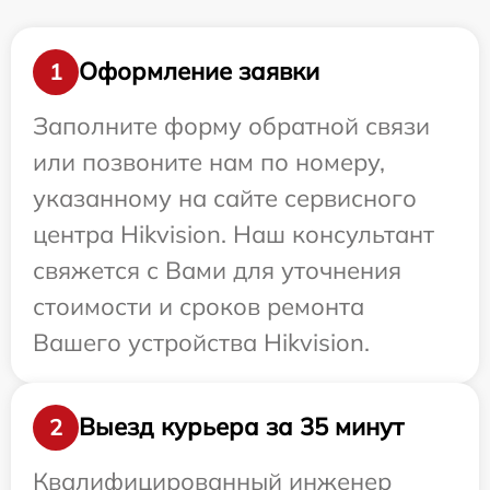
Оформление заявки
1
Заполните форму обратной связи
или позвоните нам по номеру,
указанному на сайте сервисного
центра Hikvision. Наш консультант
свяжется с Вами для уточнения
стоимости и сроков ремонта
Вашего устройства Hikvision.
Выезд курьера за 35 минут
2
Квалифицированный инженер