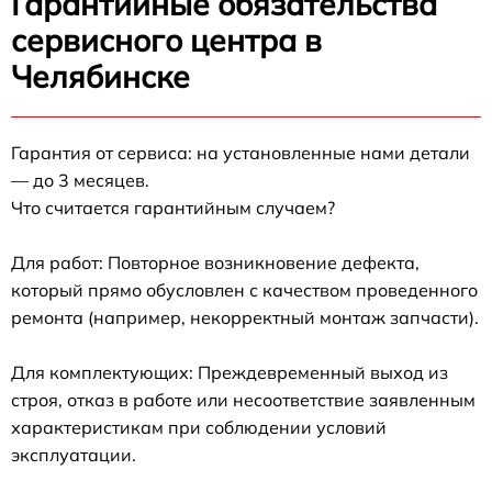
Гарантийные обязательства
сервисного центра в
Челябинске
Гарантия от сервиса: на установленные нами детали
— до 3 месяцев.
Что считается гарантийным случаем?
Для работ: Повторное возникновение дефекта,
который прямо обусловлен с качеством проведенного
ремонта (например, некорректный монтаж запчасти).
Для комплектующих: Преждевременный выход из
строя, отказ в работе или несоответствие заявленным
характеристикам при соблюдении условий
эксплуатации.