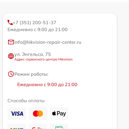
+7 (351) 200-51-37
Ежедневно с 9:00 до 21:00
info@hikvision-repair-center.ru
ул. Энгельса, 75
Адрес сервисного центра Hikvision
Режим работы:
Ежедневно с 9:00 до 21:00
Способы оплаты