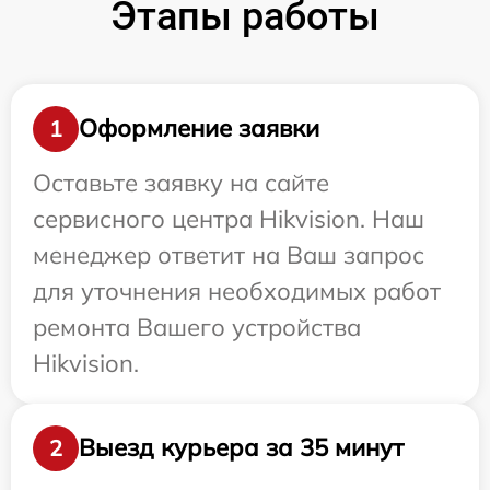
Этапы работы
Оформление заявки
1
Оставьте заявку на сайте
сервисного центра Hikvision. Наш
менеджер ответит на Ваш запрос
для уточнения необходимых работ
ремонта Вашего устройства
Hikvision.
Выезд курьера за 35 минут
2