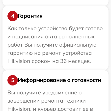
Гарантия
4
Как только устройство будет готово
и подписания акта выполненных
работ Вы получите официальную
гарантию на ремонт устройства
Hikvision сроком на 36 месяцев.
Информирование о готовности
5
Вы получите уведомление о
завершении ремонта техники
Hikvision, и курьер доставит ее в