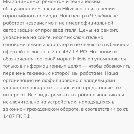
Мы занимаемся ремонтом и техническим
обслуживанием техники Hikvision по истечении
гарантийного периода. Наш центр в Челябинске
работает независимо и не имеет официальной
авторизации от производителя. Цены на ремонт,
указанные на сайте, носят исключительно
ознакомительный характер и не являются публичной
офертой согласно п. 2 ст. 437 ГК РФ. Названия и
обозначения торговой марки Hikvision упоминаются
только в информационных целях — чтобы обозначить
перечень техники, с которой мы работаем. Наша
организация не аффилирована с владельцами
указанных товарных знаков и не представляет их
интересы. Все виды ремонтных работ выполняются
исключительно на устройствах, находящихся в
законном гражданском обороте, в соответствии со ст.
1487 ГК РФ.