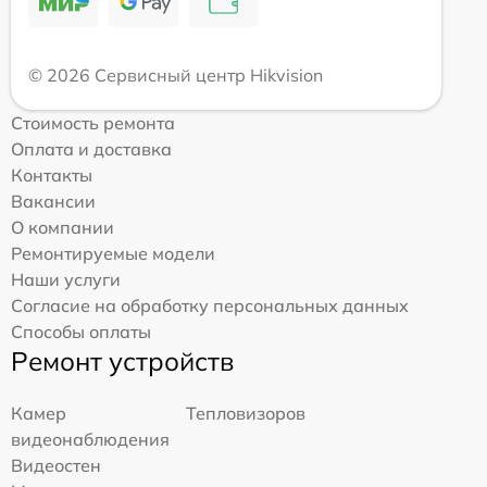
© 2026 Сервисный центр Hikvision
Стоимость ремонта
Оплата и доставка
Контакты
Вакансии
О компании
Ремонтируемые модели
Наши услуги
Согласие на обработку персональных данных
Способы оплаты
Ремонт устройств
Камер
Тепловизоров
видеонаблюдения
Видеостен