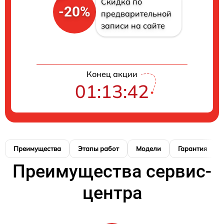
Скидка по
-20%
предварительной
записи на сайте
Конец акции
01:13:41
Преимущества
Этапы работ
Модели
Гарантия
Преимущества сервис-
центра