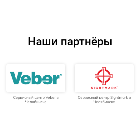
Наши партнёры
Сервисный центр Veber в
Сервисный центр Sightmark в
Челябинске
Челябинске