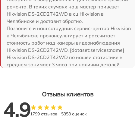
ремонта. В таких случаях наш мастер привезет
Hikvision DS-2CD2T42WD в сц Hikvision в
Челябинске и доставит обратно.
Позвоните и наш сотрудник сервис-центра Hikvision
в Челябинске проконсультирует и рассчитает
стоимость работ над камеры видеонаблюдения
Hikvision DS-2CD2T42WD. [dataset:services:name]
Hikvision DS-2CD2T42WD по нашей статистике в
среднем занимает 3 часа при наличии деталей.
Отзывы клиентов
4.9
1799 отзывов
5358 оценок