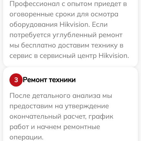
Профессионал с опытом приедет в
оговоренные сроки для осмотра
оборудования Hikvision. Если
потребуется углубленный ремонт
мы бесплатно доставим технику в
сервис в сервисный центр Hikvision.
Ремонт техники
3
После детального анализа мы
предоставим на утверждение
окончательный расчет, график
работ и начнем ремонтные
операции.