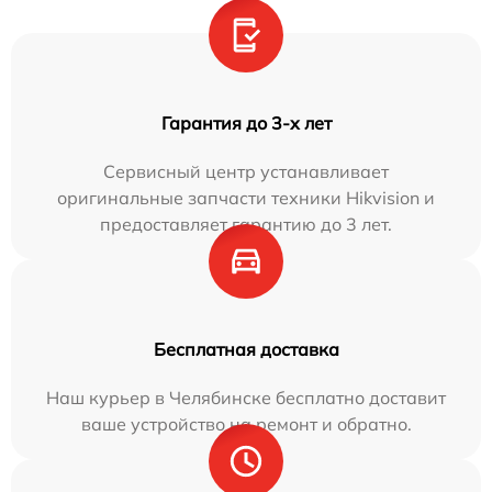
Гарантия до 3-х лет
Сервисный центр устанавливает
оригинальные запчасти техники Hikvision и
предоставляет гарантию до 3 лет.
Бесплатная доставка
Наш курьер в Челябинске бесплатно доставит
ваше устройство на ремонт и обратно.