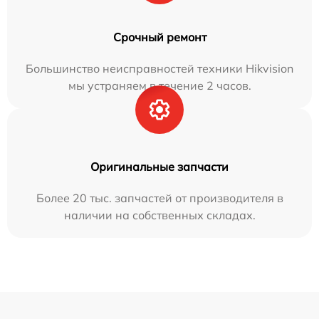
Срочный ремонт
Большинство неисправностей техники Hikvision
мы устраняем в течение 2 часов.
Оригинальные запчасти
Более 20 тыс. запчастей от производителя в
наличии на собственных складах.