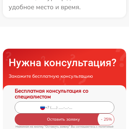
удобное место и время.
Нужна консультация?
Закажите бесплатную консультацию
Бесплатная консультация со
специалистом
Оставить заявку
Нажимая на кнопку "Оставить заявку" Вы соглашаетесь c
политикой