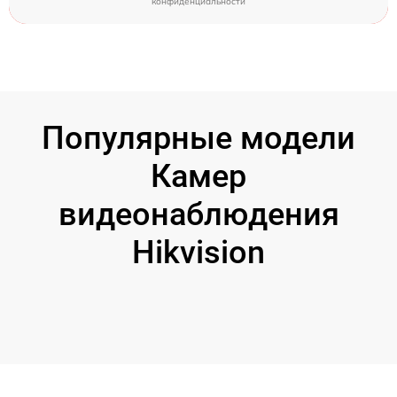
конфиденциальности
Популярные модели
Камер
видеонаблюдения
Hikvision