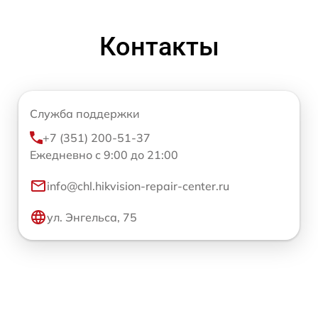
Контакты
Служба поддержки
+7 (351) 200-51-37
Ежедневно с 9:00 до 21:00
info@chl.hikvision-repair-center.ru
ул. Энгельса, 75