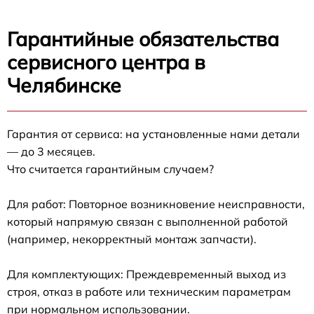
Гарантийные обязательства
сервисного центра в
Челябинске
Гарантия от сервиса: на установленные нами детали
— до 3 месяцев.
Что считается гарантийным случаем?
Для работ: Повторное возникновение неисправности,
который напрямую связан с выполненной работой
(например, некорректный монтаж запчасти).
Для комплектующих: Преждевременный выход из
строя, отказ в работе или техническим параметрам
при нормальном использовании.