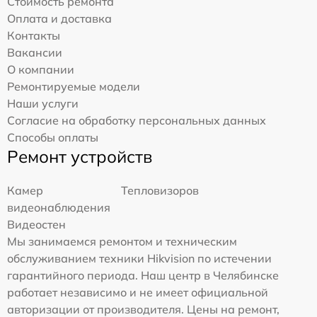
Стоимость ремонта
Оплата и доставка
Контакты
Вакансии
О компании
Ремонтируемые модели
Наши услуги
Согласие на обработку персональных данных
Способы оплаты
Ремонт устройств
Камер
Тепловизоров
видеонаблюдения
Видеостен
Мы занимаемся ремонтом и техническим
обслуживанием техники Hikvision по истечении
гарантийного периода. Наш центр в Челябинске
работает независимо и не имеет официальной
авторизации от производителя. Цены на ремонт,