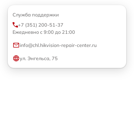
Служба поддержки
+7 (351) 200-51-37
Ежедневно с 9:00 до 21:00
info@chl.hikvision-repair-center.ru
ул. Энгельса, 75