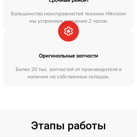
Большинство неисправностей техники Hikvision
мы устраняем в течение 2 часов.
Оригинальные запчасти
Более 20 тыс. запчастей от производителя в
наличии на собственных складах.
Этапы работы