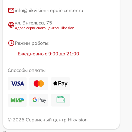
info@hikvision-repair-center.ru
ул. Энгельса, 75
Адрес сервисного центра Hikvision
Режим работы:
Ежедневно с 9:00 до 21:00
Способы оплаты
© 2026 Сервисный центр Hikvision