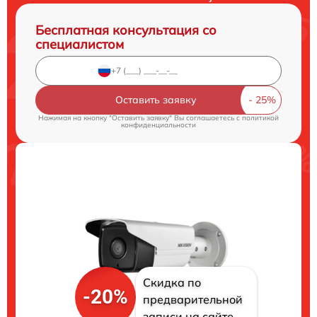
Бесплатная консультация со
специалистом
Оставить заявку
Нажимая на кнопку "Оставить заявку" Вы соглашаетесь c
политикой
конфиденциальности
Скидка по
-20%
предварительной
записи на сайте