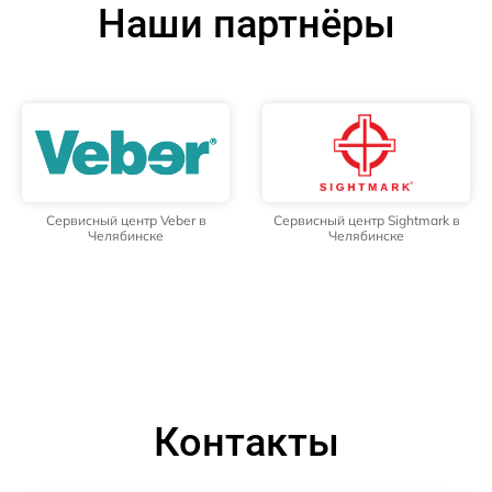
Наши партнёры
Сервисный центр Veber в
Сервисный центр Sightmark в
Челябинске
Челябинске
Контакты