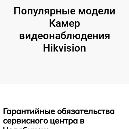
Популярные модели
Камер
видеонаблюдения
Hikvision
Гарантийные обязательства
сервисного центра в