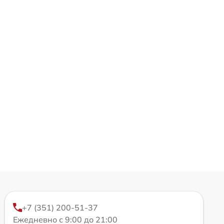
+7 (351) 200-51-37
Ежедневно с 9:00 до 21:00