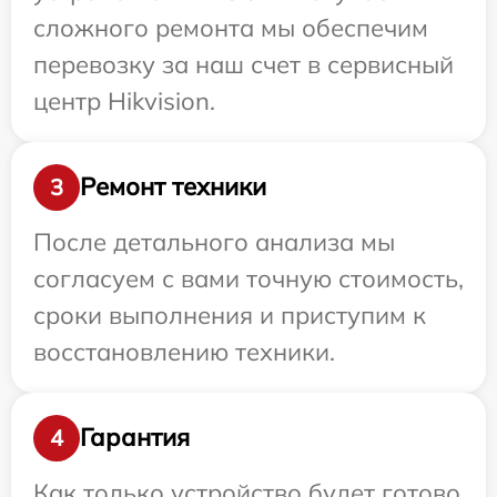
сложного ремонта мы обеспечим
перевозку за наш счет в сервисный
центр Hikvision.
Ремонт техники
3
После детального анализа мы
согласуем с вами точную стоимость,
сроки выполнения и приступим к
восстановлению техники.
Гарантия
4
Как только устройство будет готово