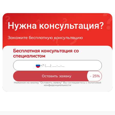
Нужна консультация?
Закажите бесплатную консультацию
Бесплатная консультация со
специалистом
Оставить заявку
Нажимая на кнопку "Оставить заявку" Вы соглашаетесь c
политикой
конфиденциальности