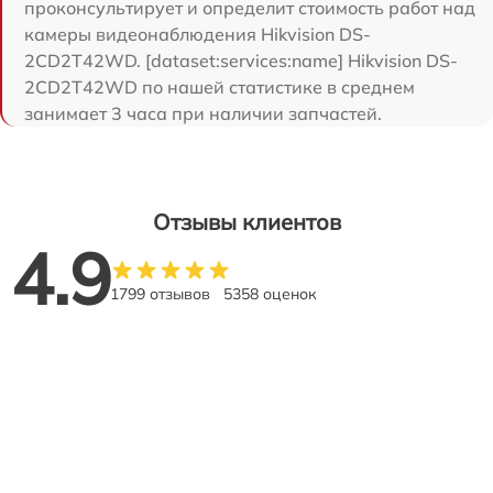
проконсультирует и определит стоимость работ над
камеры видеонаблюдения Hikvision DS-
2CD2T42WD. [dataset:services:name] Hikvision DS-
2CD2T42WD по нашей статистике в среднем
занимает 3 часа при наличии запчастей.
Отзывы клиентов
4.9
1799 отзывов
5358 оценок