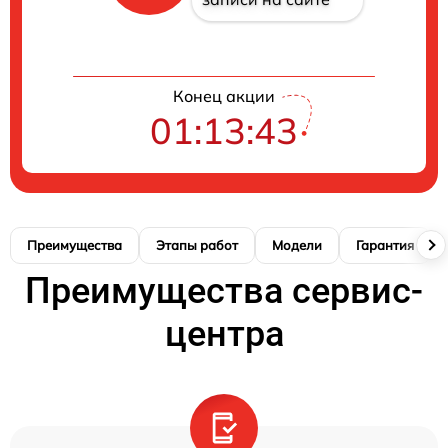
Конец акции
01:13:42
Преимущества
Этапы работ
Модели
Гарантия
Преимущества сервис-
центра