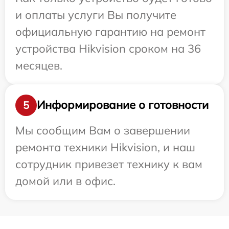
и оплаты услуги Вы получите
официальную гарантию на ремонт
устройства Hikvision сроком на 36
месяцев.
Информирование о готовности
5
Мы сообщим Вам о завершении
ремонта техники Hikvision, и наш
сотрудник привезет технику к вам
домой или в офис.