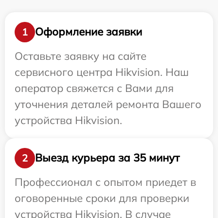
Оформление заявки
1
Оставьте заявку на сайте
сервисного центра Hikvision. Наш
оператор свяжется с Вами для
уточнения деталей ремонта Вашего
устройства Hikvision.
Выезд курьера за 35 минут
2
Профессионал с опытом приедет в
оговоренные сроки для проверки
устройства Hikvision. В случае