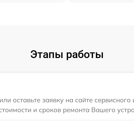
Этапы работы
ли оставьте заявку на сайте сервисного 
тоимости и сроков ремонта Вашего устрой