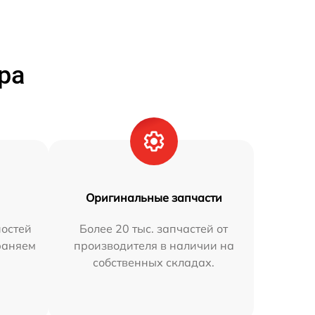
ра
Оригинальные запчасти
остей
Более 20 тыс. запчастей от
траняем
производителя в наличии на
собственных складах.