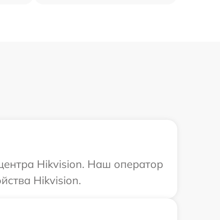
центра Hikvision. Наш оператор
ства Hikvision.