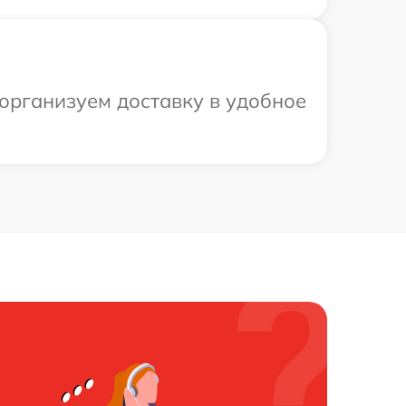
 организуем доставку в удобное