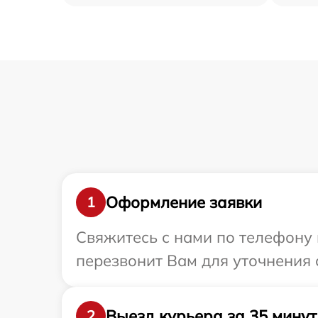
Оформление заявки
1
Свяжитесь с нами по телефону и
перезвонит Вам для уточнения с
Выезд курьера за 35 минут
2