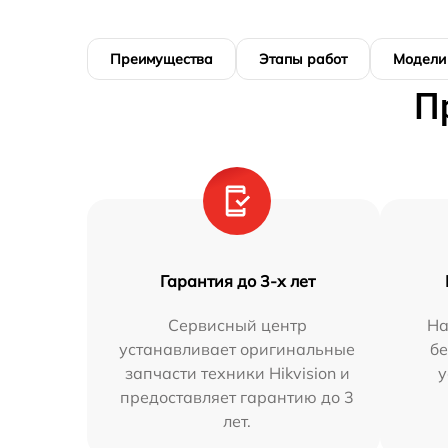
Преимущества
Этапы работ
Модели
П
Гарантия до 3-х лет
Сервисный центр
На
устанавливает оригинальные
бе
запчасти техники Hikvision и
у
предоставляет гарантию до 3
лет.