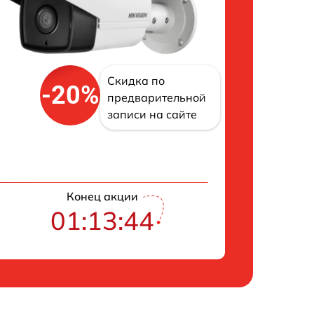
Скидка по
-20%
предварительной
записи на сайте
Конец акции
01:13:42