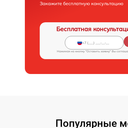
Закажите бесплатную консультацию
Бесплатная консультац
Нажимая на кнопку "Оставить заявку" Вы соглаш
Популярные мо