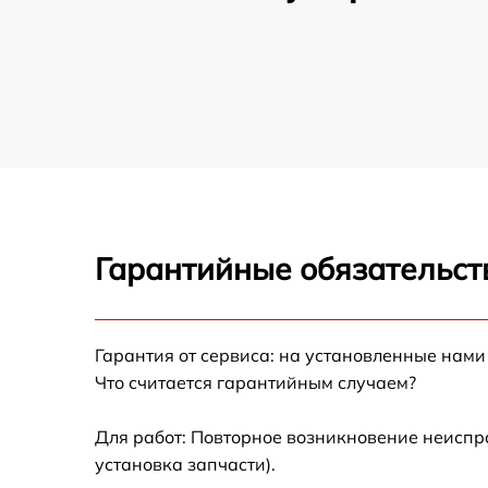
Гарантийные обязательст
Гарантия от сервиса: на установленные нами
Что считается гарантийным случаем?
Для работ: Повторное возникновение неиспр
установка запчасти).