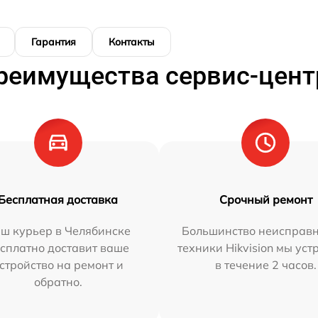
Гарантия
Контакты
реимущества сервис-цент
Бесплатная доставка
Срочный ремонт
ш курьер в Челябинске
Большинство неисправн
сплатно доставит ваше
техники Hikvision мы ус
стройство на ремонт и
в течение 2 часов.
обратно.