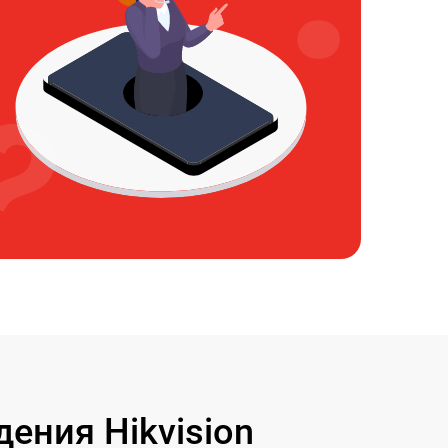
ения Hikvision