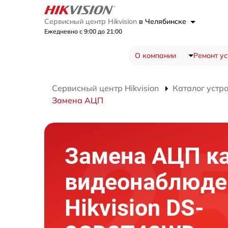
Сервисный центр Hikvision
в Челябинске
Ежедневно с 9:00 до 21:00
О компании
Ремонт ус
Сервисный центр Hikvision
Каталог устр
Замена АЦП
Замена АЦП к
видеонаблюде
Hikvision DS-