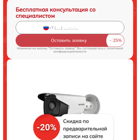
Бесплатная консультация со
специалистом
Оставить заявку
Нажимая на кнопку "Оставить заявку" Вы соглашаетесь c
политикой
конфиденциальности
Скидка по
-20%
предварительной
записи на сайте