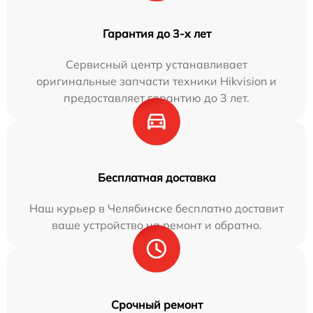
Гарантия до 3-х лет
Сервисный центр устанавливает
оригинальные запчасти техники Hikvision и
предоставляет гарантию до 3 лет.
Бесплатная доставка
Наш курьер в Челябинске бесплатно доставит
ваше устройство на ремонт и обратно.
Срочный ремонт