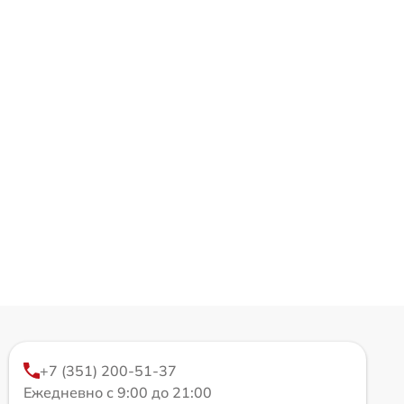
+7 (351) 200-51-37
Ежедневно с 9:00 до 21:00