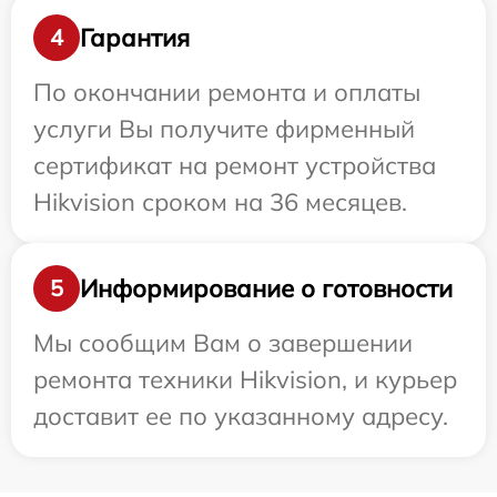
Гарантия
4
По окончании ремонта и оплаты
услуги Вы получите фирменный
сертификат на ремонт устройства
Hikvision сроком на 36 месяцев.
Информирование о готовности
5
Мы сообщим Вам о завершении
ремонта техники Hikvision, и курьер
доставит ее по указанному адресу.