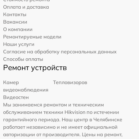
Оплата и доставка
Контакты
Вакансии
О компании
Ремонтируемые модели
Наши услуги
Согласие на обработку персональных данных
Способы оплаты
Ремонт устройств
Камер
Тепловизоров
видеонаблюдения
Видеостен
Мы занимаемся ремонтом и техническим
обслуживанием техники Hikvision по истечении
гарантийного периода. Наш центр в Челябинске
работает независимо и не имеет официальной
авторизации от производителя. Цены на ремонт,