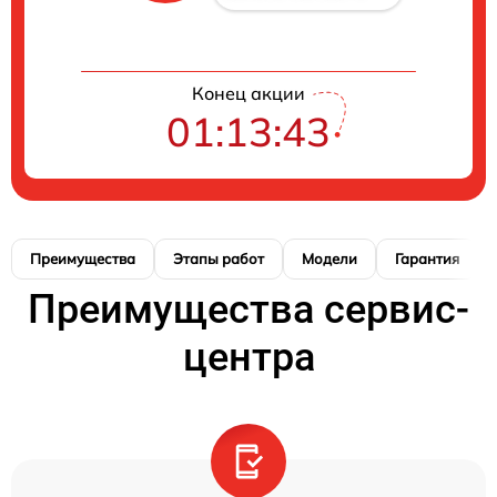
Конец акции
01:13:42
Преимущества
Этапы работ
Модели
Гарантия
Преимущества сервис-
центра