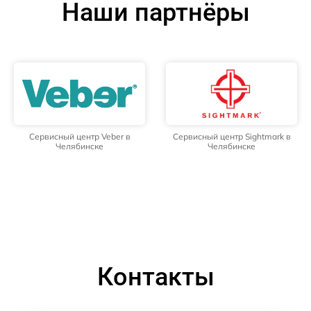
Наши партнёры
Сервисный центр Veber в
Сервисный центр Sightmark в
Челябинске
Челябинске
Контакты