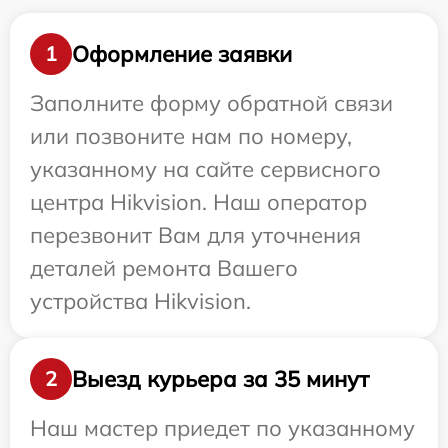
Оформление заявки
1
Заполните форму обратной связи
или позвоните нам по номеру,
указанному на сайте сервисного
центра Hikvision. Наш оператор
перезвонит Вам для уточнения
деталей ремонта Вашего
устройства Hikvision.
Выезд курьера за 35 минут
2
Наш мастер приедет по указанному