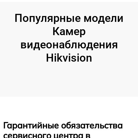
Популярные модели
Камер
видеонаблюдения
Hikvision
Гарантийные обязательства
сервисного центра в