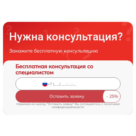
Нужна консультация?
Закажите бесплатную консультацию
Бесплатная консультация со
специалистом
Оставить заявку
Нажимая на кнопку "Оставить заявку" Вы соглашаетесь c
политикой
конфиденциальности