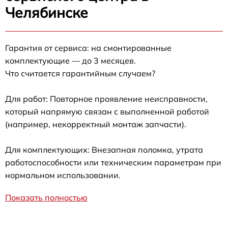
Челябинске
Гарантия от сервиса: на смонтированные
комплектующие — до 3 месяцев.
Что считается гарантийным случаем?
Для работ: Повторное проявление неисправности,
который напрямую связан с выполненной работой
(например, некорректный монтаж запчасти).
Для комплектующих: Внезапная поломка, утрата
работоспособности или техническим параметрам при
нормальном использовании.
Показать полностью