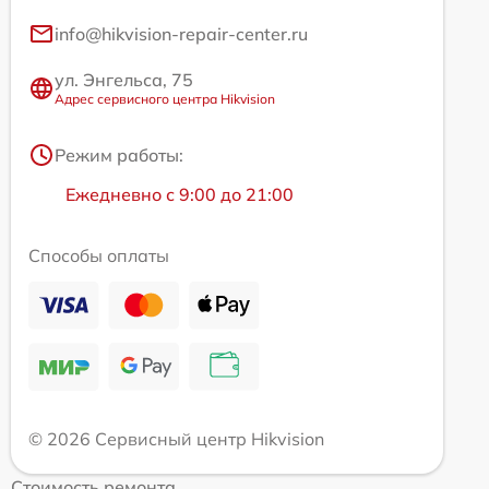
info@hikvision-repair-center.ru
ул. Энгельса, 75
Адрес сервисного центра Hikvision
Режим работы:
Ежедневно с 9:00 до 21:00
Способы оплаты
© 2026 Сервисный центр Hikvision
Стоимость ремонта