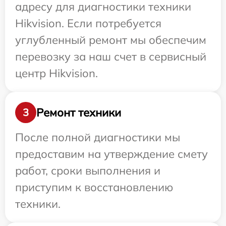
адресу для диагностики техники
Hikvision. Если потребуется
углубленный ремонт мы обеспечим
перевозку за наш счет в сервисный
центр Hikvision.
Ремонт техники
3
После полной диагностики мы
предоставим на утверждение смету
работ, сроки выполнения и
приступим к восстановлению
техники.