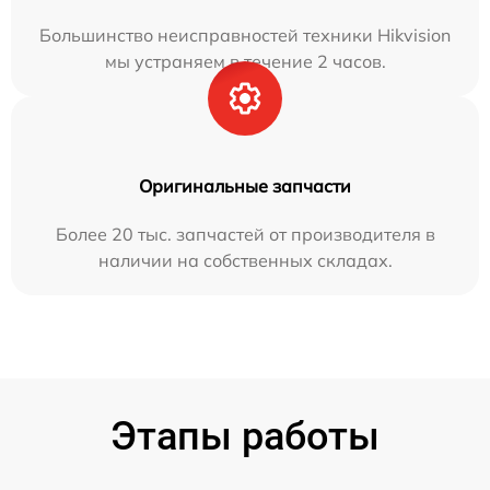
Большинство неисправностей техники Hikvision
мы устраняем в течение 2 часов.
Оригинальные запчасти
Более 20 тыс. запчастей от производителя в
наличии на собственных складах.
Этапы работы