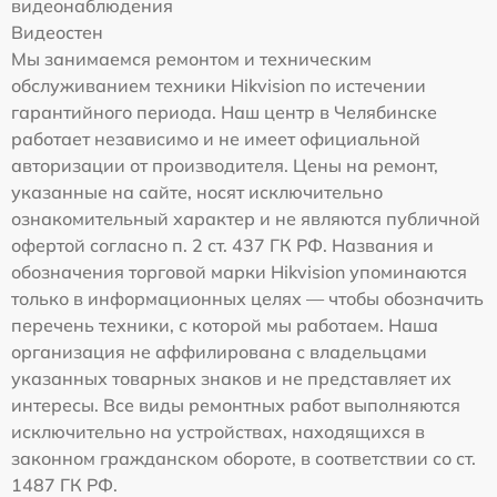
видеонаблюдения
Видеостен
Мы занимаемся ремонтом и техническим
обслуживанием техники Hikvision по истечении
гарантийного периода. Наш центр в Челябинске
работает независимо и не имеет официальной
авторизации от производителя. Цены на ремонт,
указанные на сайте, носят исключительно
ознакомительный характер и не являются публичной
офертой согласно п. 2 ст. 437 ГК РФ. Названия и
обозначения торговой марки Hikvision упоминаются
только в информационных целях — чтобы обозначить
перечень техники, с которой мы работаем. Наша
организация не аффилирована с владельцами
указанных товарных знаков и не представляет их
интересы. Все виды ремонтных работ выполняются
исключительно на устройствах, находящихся в
законном гражданском обороте, в соответствии со ст.
1487 ГК РФ.