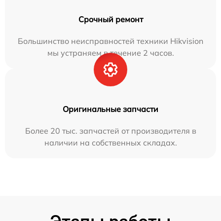
Срочный ремонт
Большинство неисправностей техники Hikvision
мы устраняем в течение 2 часов.
Оригинальные запчасти
Более 20 тыс. запчастей от производителя в
наличии на собственных складах.