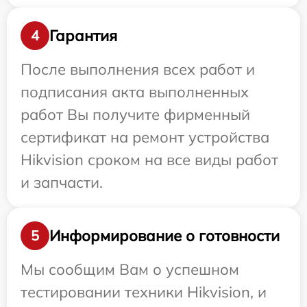
Гарантия
4
После выполнения всех работ и
подписания акта выполненных
работ Вы получите фирменный
сертификат на ремонт устройства
Hikvision сроком на все виды работ
и запчасти.
Информирование о готовности
5
Мы сообщим Вам о успешном
тестировании техники Hikvision, и