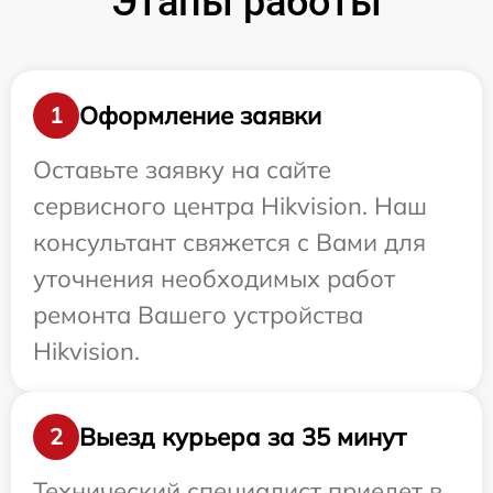
Этапы работы
Оформление заявки
1
Оставьте заявку на сайте
сервисного центра Hikvision. Наш
консультант свяжется с Вами для
уточнения необходимых работ
ремонта Вашего устройства
Hikvision.
Выезд курьера за 35 минут
2
Технический специалист приедет в