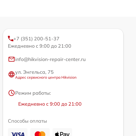
+7 (351) 200-51-37
Ежедневно с 9:00 до 21:00
info@hikvision-repair-center.ru
ул. Энгельса, 75
Адрес сервисного центра Hikvision
Режим работы:
Ежедневно с 9:00 до 21:00
Способы оплаты