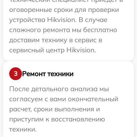
оговоренные сроки для проверки
устройства Hikvision. В случае
сложного ремонта мы бесплатно
доставим технику в сервис в
сервисный центр Hikvision.
Ремонт техники
3
После детального анализа мы
согласуем с вами окончательный
расчет, сроки выполнения и
приступим к восстановлению
техники.