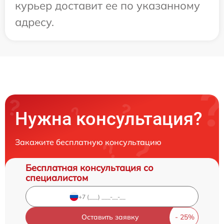
курьер доставит ее по указанному
адресу.
Нужна консультация?
Закажите бесплатную консультацию
Бесплатная консультация со
специалистом
Оставить заявку