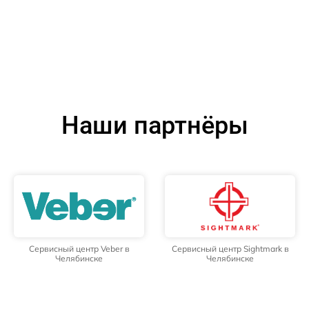
Наши партнёры
Сервисный центр Veber в
Сервисный центр Sightmark в
Челябинске
Челябинске