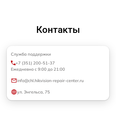
Контакты
Служба поддержки
+7 (351) 200-51-37
Ежедневно с 9:00 до 21:00
info@chl.hikvision-repair-center.ru
ул. Энгельса, 75