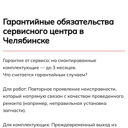
Гарантийные обязательства
сервисного центра в
Челябинске
Гарантия от сервиса: на смонтированные
комплектующие — до 3 месяцев.
Что считается гарантийным случаем?
Для работ: Повторное проявление неисправности,
который напрямую связан с качеством проведенного
ремонта (например, неправильная установка
запчасти).
Для комплектующих: Преждевременный выход из