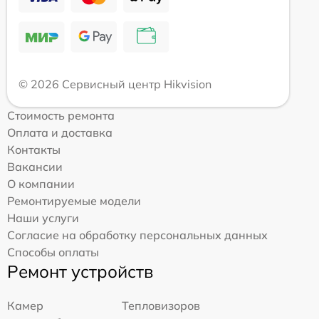
© 2026 Сервисный центр Hikvision
Стоимость ремонта
Оплата и доставка
Контакты
Вакансии
О компании
Ремонтируемые модели
Наши услуги
Согласие на обработку персональных данных
Способы оплаты
Ремонт устройств
Камер
Тепловизоров