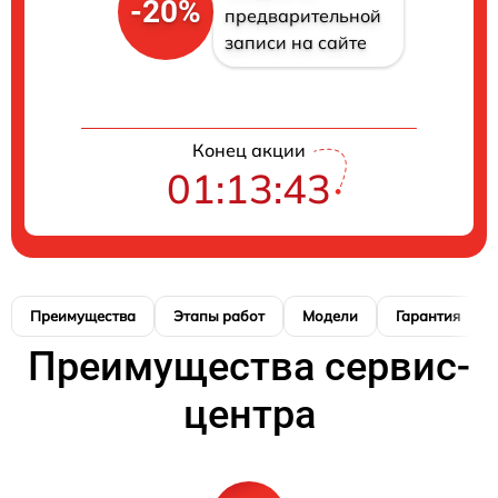
-20%
предварительной
записи на сайте
Конец акции
01:13:43
Преимущества
Этапы работ
Модели
Гарантия
Преимущества сервис-
центра