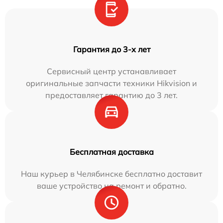
Гарантия до 3-х лет
Сервисный центр устанавливает
оригинальные запчасти техники Hikvision и
предоставляет гарантию до 3 лет.
Бесплатная доставка
Наш курьер в Челябинске бесплатно доставит
ваше устройство на ремонт и обратно.