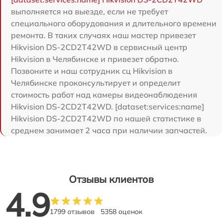
выполняется на выезде, если не требует
специального оборудования и длительного времени
ремонта. В таких случаях наш мастер привезет
Hikvision DS-2CD2T42WD в сервисный центр
Hikvision в Челябинске и привезет обратно.
Позвоните и наш сотрудник сц Hikvision в
Челябинске проконсультирует и определит
стоимость работ над камеры видеонаблюдения
Hikvision DS-2CD2T42WD. [dataset:services:name]
Hikvision DS-2CD2T42WD по нашей статистике в
среднем занимает 2 часа при наличии запчастей.
Отзывы клиентов
4.9
1799 отзывов
5358 оценок