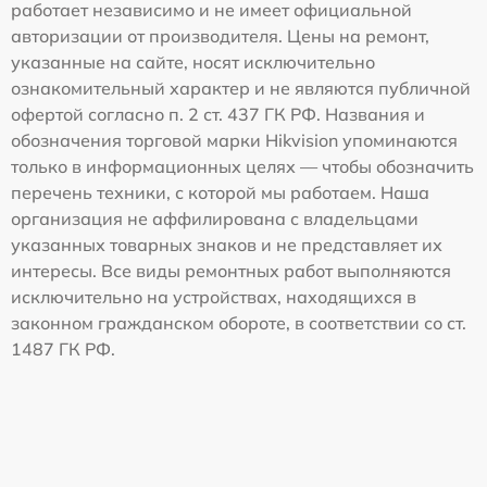
работает независимо и не имеет официальной
авторизации от производителя. Цены на ремонт,
указанные на сайте, носят исключительно
ознакомительный характер и не являются публичной
офертой согласно п. 2 ст. 437 ГК РФ. Названия и
обозначения торговой марки Hikvision упоминаются
только в информационных целях — чтобы обозначить
перечень техники, с которой мы работаем. Наша
организация не аффилирована с владельцами
указанных товарных знаков и не представляет их
интересы. Все виды ремонтных работ выполняются
исключительно на устройствах, находящихся в
законном гражданском обороте, в соответствии со ст.
1487 ГК РФ.