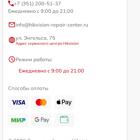
+7 (351) 200-51-37
Ежедневно с 9:00 до 21:00
info@hikvision-repair-center.ru
ул. Энгельса, 75
Адрес сервисного центра Hikvision
Режим работы:
Ежедневно с 9:00 до 21:00
Способы оплаты