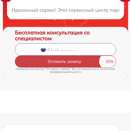
Нужна консультация?
Идеальный сервис! Этот сервисный центр порадова
Закажите бесплатную консультацию
Бесплатная консультация со
специалистом
Оставить заявку
Нажимая на кнопку "Оставить заявку" Вы соглашаетесь c
политикой
конфиденциальности