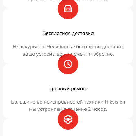
Бесплатная доставка
Наш курьер в Челябинске бесплатно доставит
ваше устройство на ремонт и обратно.
Срочный ремонт
Большинство неисправностей техники Hikvision
мы устраняем в течение 2 часов.