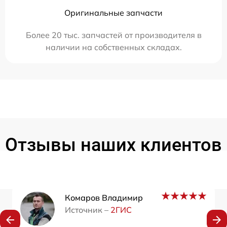
Оригинальные запчасти
Более 20 тыс. запчастей от производителя в
наличии на собственных складах.
Отзывы наших клиентов
Комаров Владимир
Источник –
2ГИС