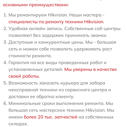
основными преимуществами:
Мы ремонтируем Hikvision. Наши мастера -
специалисты по ремонту техники Hikvision
.
Удобная онлайн запись. Собственные call-центры
позволяют без задержек принимать звонки.
Доступные и конкурентные цены. Мы - большая
сеть и можем себе позволить удерживать рост
стоимости ремонта.
Гарантия на все виды проведенных работ и
установленных деталей.
Мы уверены в качестве
своей работы.
Возможность заказать курьера для забора
неисправной техники из сервисного центра и
доставки ее обратно клиенту.
Минимальные сроки выполнения ремонта. Мы
большая сеть мастерских техники Hikvision. Мы
имеем
более 20 тыс. запчастей
на собственных
складах.