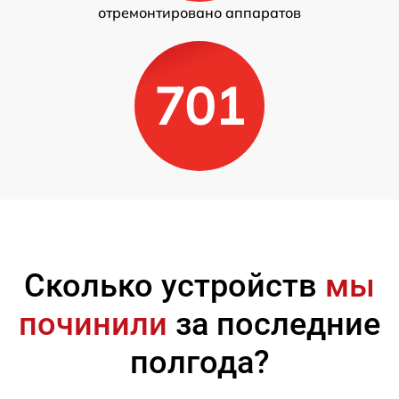
отремонтировано аппаратов
701
Сколько устройств
мы
починили
за последние
полгода?