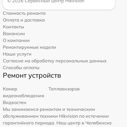
© 2026 Сервисный центр Hikvision
Стоимость ремонта
Оплата и доставка
Контакты
Вакансии
О компании
Ремонтируемые модели
Наши услуги
Согласие на обработку персональных данных
Способы оплаты
Ремонт устройств
Камер
Тепловизоров
видеонаблюдения
Видеостен
Мы занимаемся ремонтом и техническим
обслуживанием техники Hikvision по истечении
гарантийного периода. Наш центр в Челябинске