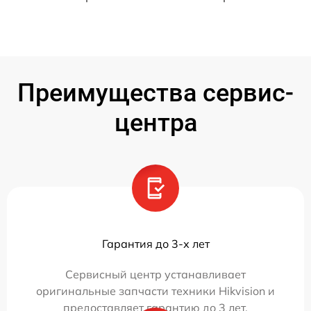
Преимущества сервис-
центра
Гарантия до 3-х лет
Сервисный центр устанавливает
оригинальные запчасти техники Hikvision и
предоставляет гарантию до 3 лет.