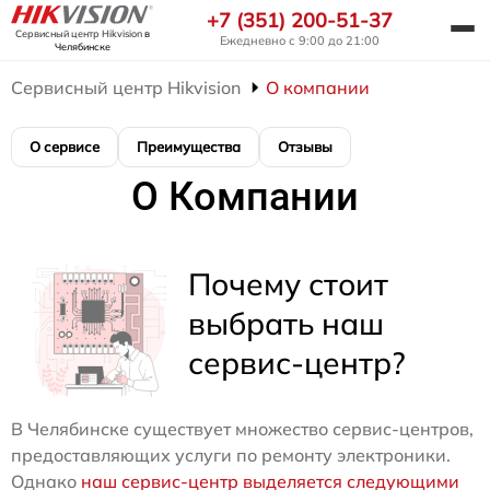
+7 (351) 200-51-37
Сервисный центр Hikvision
в
Ежедневно с 9:00 до 21:00
Челябинске
Сервисный центр Hikvision
О компании
О сервисе
Преимущества
Отзывы
О Компании
Почему стоит
выбрать наш
сервис-центр?
В Челябинске существует множество сервис-центров,
предоставляющих услуги по ремонту электроники.
Однако
наш сервис-центр выделяется следующими