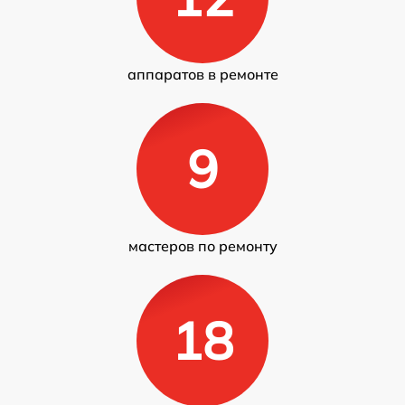
аппаратов в ремонте
9
мастеров по ремонту
18