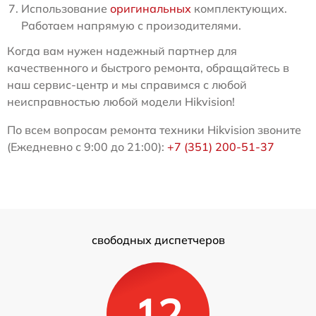
Использование
оригинальных
комплектующих.
Работаем напрямую с произодителями.
Когда вам нужен надежный партнер для
качественного и быстрого ремонта, обращайтесь в
наш сервис-центр и мы справимся с любой
неисправностью любой модели Hikvision!
По всем вопросам ремонта техники Hikvision звоните
(Ежедневно с 9:00 до 21:00):
+7 (351) 200-51-37
свободных диспетчеров
12