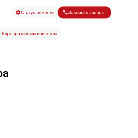
Статус ремонта
Заказать звонок
Корпоративным клиентам
ра