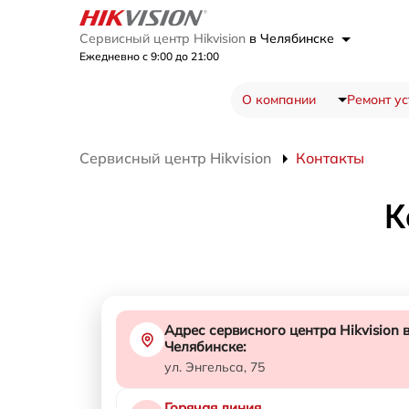
Сервисный центр Hikvision
в Челябинске
Ежедневно с 9:00 до 21:00
О компании
Ремонт ус
Сервисный центр Hikvision
Контакты
К
Адрес сервисного центра Hikvision 
Челябинске:
ул. Энгельса, 75
Горячая линия