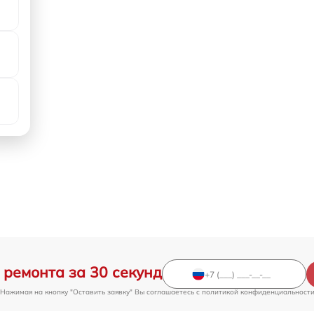
 ремонта за 30 секунд
Нажимая на кнопку "Оставить заявку" Вы соглашаетесь c
политикой конфиденциальност