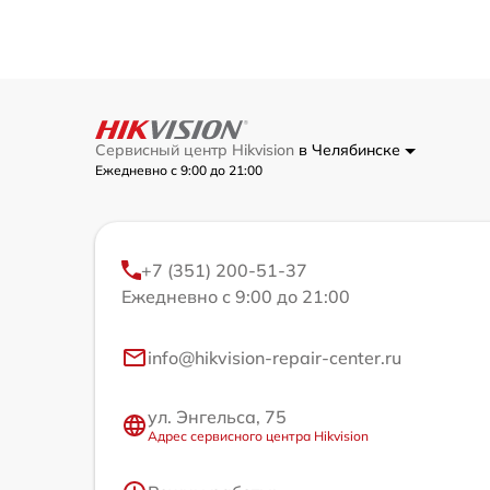
Сервисный центр Hikvision
в Челябинске
Ежедневно с 9:00 до 21:00
+7 (351) 200-51-37
Ежедневно с 9:00 до 21:00
info@hikvision-repair-center.ru
ул. Энгельса, 75
Адрес сервисного центра Hikvision