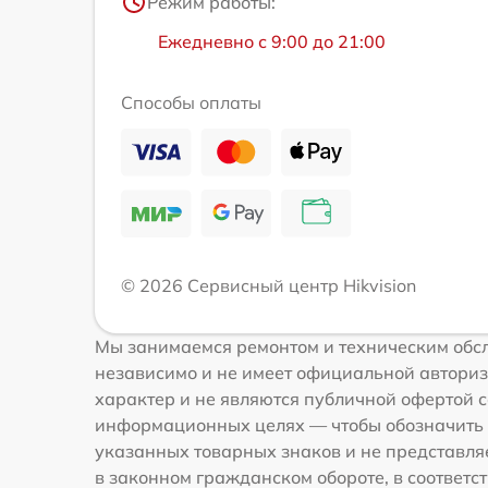
Режим работы:
Ежедневно с 9:00 до 21:00
Способы оплаты
© 2026 Сервисный центр Hikvision
Мы занимаемся ремонтом и техническим обсл
независимо и не имеет официальной авториз
характер и не являются публичной офертой со
информационных целях — чтобы обозначить 
указанных товарных знаков и не представля
в законном гражданском обороте, в соответств