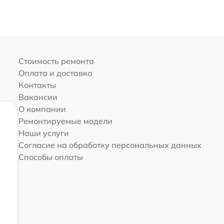
Стоимость ремонта
Оплата и доставка
Контакты
Вакансии
О компании
Ремонтируемые модели
Наши услуги
Согласие на обработку персональных данных
Способы оплаты