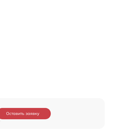
Оставить заявку
и