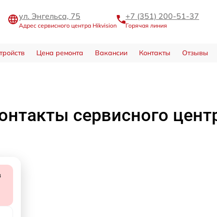
ул. Энгельса, 75
+7 (351) 200-51-37
Адрес сервисного центра Hikvision
Горячая линия
тройств
Цена ремонта
Вакансии
Контакты
Отзывы
онтакты сервисного цент
в