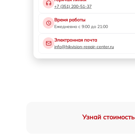
+7 (351) 200-51-37
Время работы
Ежедневно с 9:00 до 21:00
Электронная почта
info@hikvision-repair-center.ru
Узнай стоимость