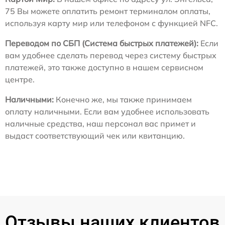
75 Вы можете оплатить ремонт терминалом оплаты,
используя карту мир или телефоном с функцией NFC.
Переводом по СБП (Система быстрых платежей):
Если
вам удобнее сделать перевод через систему быстрых
платежей, это также доступно в нашем сервисном
центре.
Наличными:
Конечно же, мы также принимаем
оплату наличными. Если вам удобнее использовать
наличные средства, наш персонал вас примет и
выдаст соответствующий чек или квитанцию.
Отзывы наших клиентов