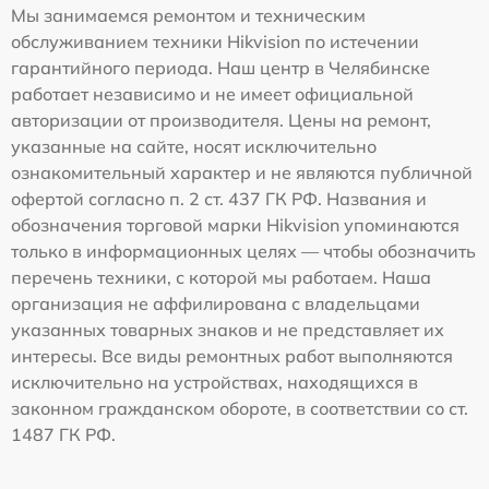
Мы занимаемся ремонтом и техническим
обслуживанием техники Hikvision по истечении
гарантийного периода. Наш центр в Челябинске
работает независимо и не имеет официальной
авторизации от производителя. Цены на ремонт,
указанные на сайте, носят исключительно
ознакомительный характер и не являются публичной
офертой согласно п. 2 ст. 437 ГК РФ. Названия и
обозначения торговой марки Hikvision упоминаются
только в информационных целях — чтобы обозначить
перечень техники, с которой мы работаем. Наша
организация не аффилирована с владельцами
указанных товарных знаков и не представляет их
интересы. Все виды ремонтных работ выполняются
исключительно на устройствах, находящихся в
законном гражданском обороте, в соответствии со ст.
1487 ГК РФ.