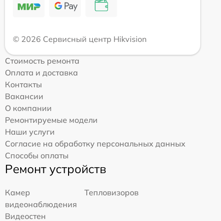
© 2026 Сервисный центр Hikvision
Стоимость ремонта
Оплата и доставка
Контакты
Вакансии
О компании
Ремонтируемые модели
Наши услуги
Согласие на обработку персональных данных
Способы оплаты
Ремонт устройств
Камер
Тепловизоров
видеонаблюдения
Видеостен