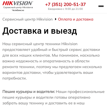
+7 (351) 200-51-37
Сервисный центр Hikvision
в
Ежедневно с 9:00 до 21:00
Челябинске
Сервисный центр Hikvision
Оплата и доставка
Доставка и выезд
Наш сервисный центр техники Hikvision
предоставляет удобный и быстрый сервис доставки
для всех наших клиентов. Мы понимаем, насколько
важна надежность и оперативность в области
ремонта техники, поэтому мы предлагаем несколько
вариантов доставки, чтобы удовлетворить ваши
потребности.
Пешие курьеры и водители:
Наши профессиональные
пешие курьеры и водители готовы оперативно
забрать вашу технику и доставить ее в наш