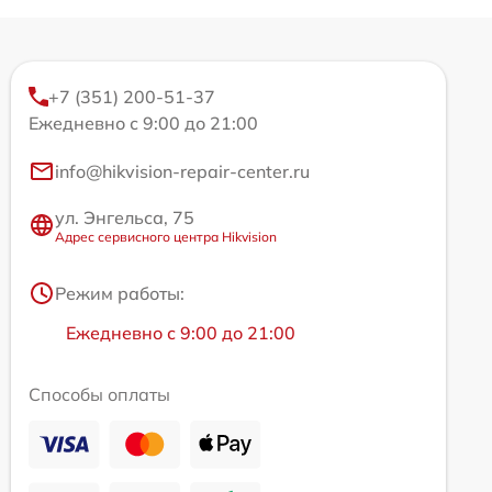
+7 (351) 200-51-37
Ежедневно с 9:00 до 21:00
info@hikvision-repair-center.ru
ул. Энгельса, 75
Адрес сервисного центра Hikvision
Режим работы:
Ежедневно с 9:00 до 21:00
Способы оплаты