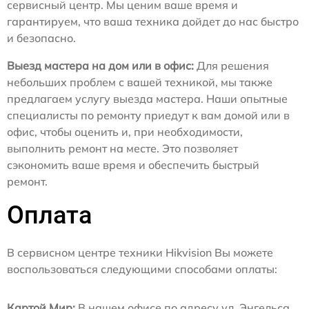
сервисный центр. Мы ценим ваше время и
гарантируем, что ваша техника дойдет до нас быстро
и безопасно.
Выезд мастера на дом или в офис:
Для решения
небольших проблем с вашей техникой, мы также
предлагаем услугу выезда мастера. Наши опытные
специалисты по ремонту приедут к вам домой или в
офис, чтобы оценить и, при необходимости,
выполнить ремонт на месте. Это позволяет
сэкономить ваше время и обеспечить быстрый
ремонт.
Оплата
В сервисном центре техники Hikvision Вы можете
воспользоваться следующими способами оплаты:
Картой Мир:
В нашем офисе по адресу ул. Энгельса,